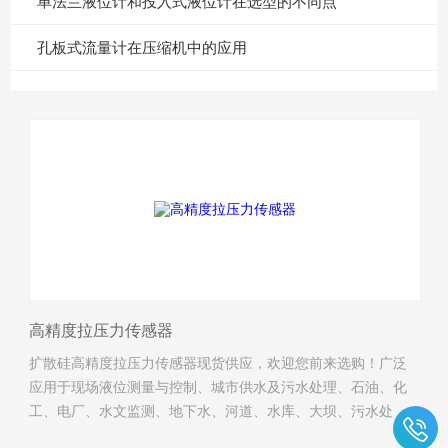
单法兰液位计和投入式液位计在选型的不同点
孔板式流量计在压缩机中的应用
高精度拉压力传感器
扩散硅高精度拉压力传感器现货供应，欢迎您前来选购！广泛
应用于现场液位测量与控制、城市供水及污水处理、石油、化
工、电厂、水文监测、地下水、河道、水库、大坝、污水处
理、水电建设等领域的液位的测量与控制。