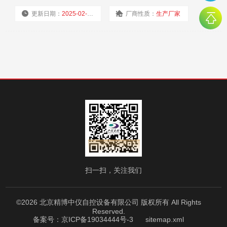
更新日期：
2025-02-19
厂商性质：
生产厂家
浏览量：
2532
扫一扫，关注我们
©2026 北京精博中仪自控设备有限公司 版权所有 All Rights
Reserved.
备案号：京ICP备19034444号-3
sitemap.xml