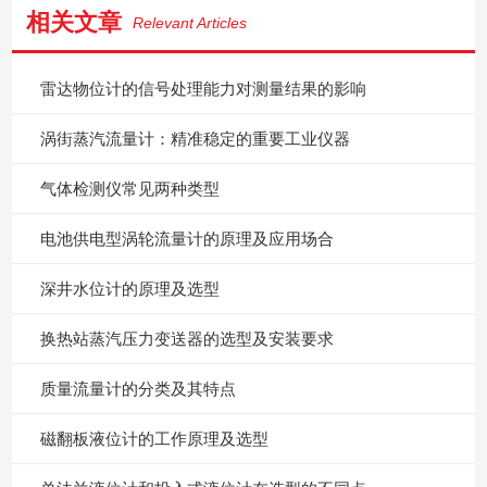
相关文章
Relevant Articles
雷达物位计的信号处理能力对测量结果的影响
涡街蒸汽流量计：精准稳定的重要工业仪器
气体检测仪常见两种类型
电池供电型涡轮流量计的原理及应用场合
深井水位计的原理及选型
换热站蒸汽压力变送器的选型及安装要求
质量流量计的分类及其特点
磁翻板液位计的工作原理及选型