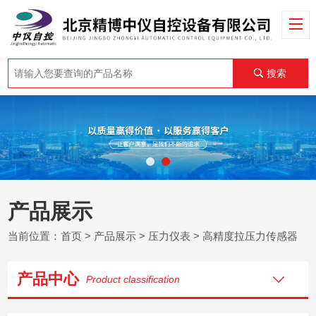
搜索
产品展示
当前位置：
首页
>
产品展示
>
压力仪表
>
高精度拉压力传感器
产品中心
Product classification