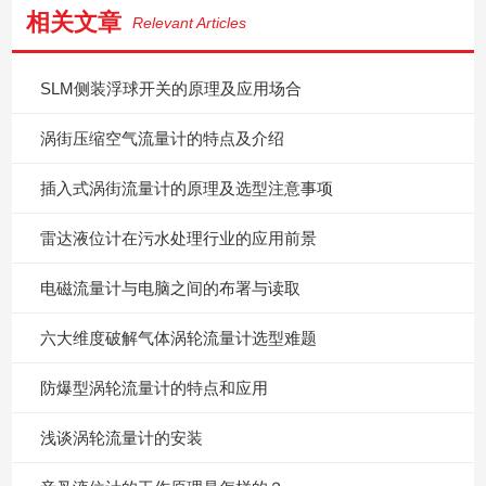
相关文章
Relevant Articles
SLM侧装浮球开关的原理及应用场合
涡街压缩空气流量计的特点及介绍
插入式涡街流量计的原理及选型注意事项
雷达液位计在污水处理行业的应用前景
电磁流量计与电脑之间的布署与读取
六大维度破解气体涡轮流量计选型难题
防爆型涡轮流量计的特点和应用
浅谈涡轮流量计的安装