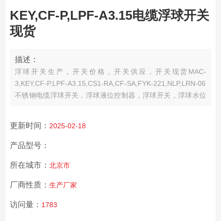
KEY,CF-P,LPF-A3.15电缆浮球开关
现货
描述：
浮球开关生产，开关价格，开关供应，开关现货MAC-
3,KEY,CF-P,LPF-A3.15,CS1-RA,CF-SA,FYK-221,NLP,LRN-06
不锈钢电缆浮球开关，浮球液位控制器，浮球开关，浮球水位
控制器，水位报警开关，液位控制器，浮子开关，液位开关，
KEY,CF-P,LPF-A3.15电缆浮球开关现货
更新时间：
2025-02-18
产品型号：
所在城市：
北京市
厂商性质：
生产厂家
访问量：
1783