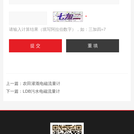
请输入计算结果（填写阿拉伯数字），如：三加四=7
上一篇：
农田灌溉电磁流量计
下一篇：
LDB污水电磁流量计