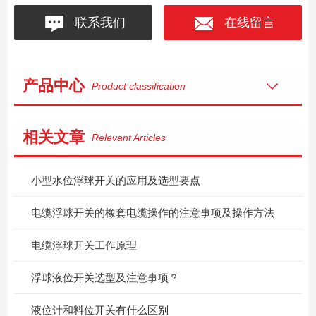
联系我们
在线留言
产品中心
Product classification
相关文章
Relevant Articles
小型水位浮球开关的应用及选型要点
电缆浮球开关的橡套电缆操作的注意事项及操作方法
电缆浮球开关工作原理
浮球液位开关选型及注意事项？
液位计和料位开关有什么区别