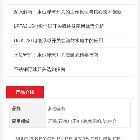
深入解析：水位浮球开关的工作原理与核心技术创新
LPFA3.15电缆浮球开关概述及应用优势分析
UDK-221电缆浮球开关在消防水箱中的应用
水位守护：水位浮球开关安装的精要指南
不锈钢浮球开关选购指南
产品介绍
品牌
其他品牌
应用领域
环保,石油,电子/电池,纺织/印染,综合
MAC-3,KEY,CF-P,LPF-A3.15,CS1-RA,CF-