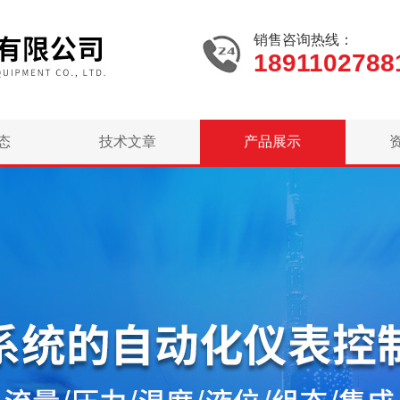
销售咨询热线：
1891102788
态
技术文章
产品展示