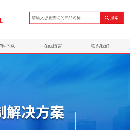
搜索
1
资料下载
在线留言
联系我们