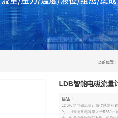
当前位置：
LDB智能电磁流量
描述：
LDB智能电磁流量计由传感器和
的，用来测量电导率大于5?S/