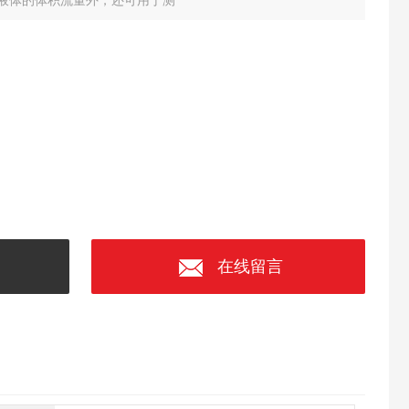
液体的体积流量外，还可用于测
在线留言