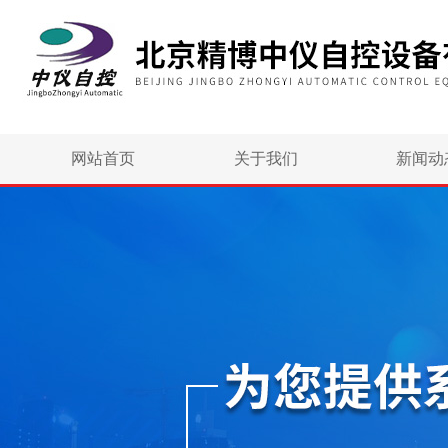
网站首页
关于我们
新闻动