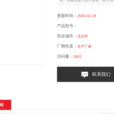
表。电磁流量计除可测量一般导电
更新时间：
2025-02-18
产品型号：
所在城市：
北京市
厂商性质：
生产厂家
访问量：
2402
联系我们
绍