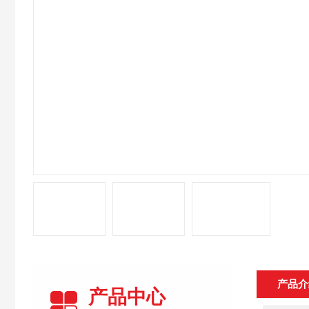
产品介
产品中心