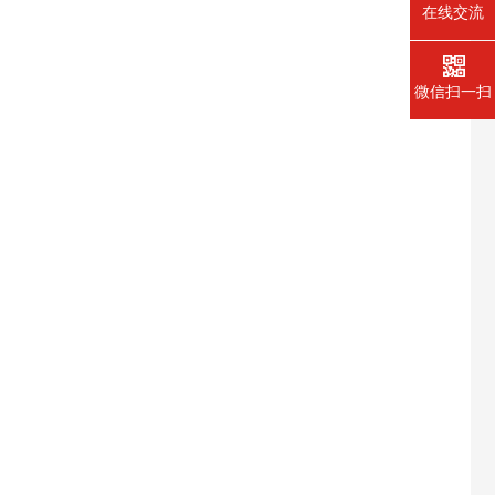
在线交流
微信扫一扫