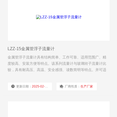
LZZ-15金属管浮子流量计
金属管浮子流量计具有结构简单、工作可靠、适用范围广、精
度较高、安装方便等特点。该系列流量计与玻璃转子流量计比
较，具有耐高压、高温、安全感强、读数简明等特点。并可适
用于不透明介质和腐蚀性介质的流量测量。
更新日期：
2025-02-19
厂商性质：
生产厂家
浏览量：
2577