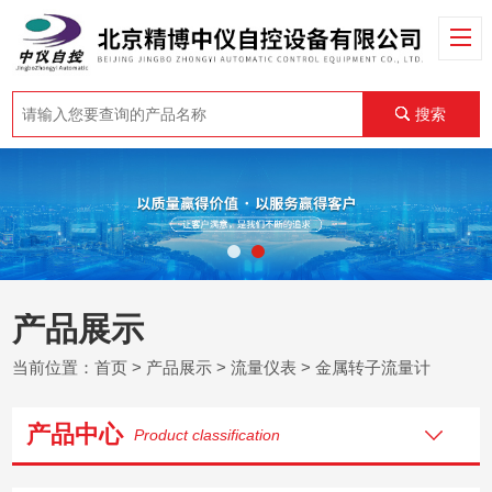
搜索
产品展示
当前位置：
首页
>
产品展示
>
流量仪表
>
金属转子流量计
产品中心
Product classification