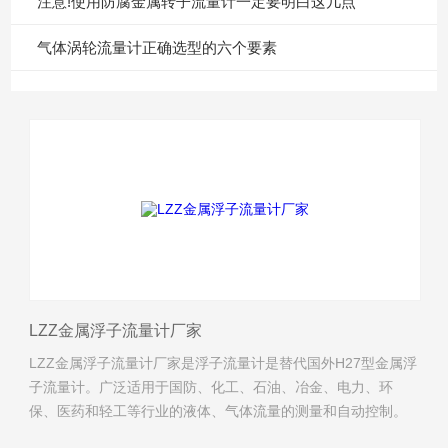
注意!使用防腐金属转子流量计一定要明白这几点
​气体涡轮流量计正确选型的六个要素
LZZ金属浮子流量计厂家
LZZ金属浮子流量计厂家是浮子流量计是替代国外H27型金属浮
子流量计。广泛适用于国防、化工、石油、冶金、电力、环
保、医药和轻工等行业的液体、气体流量的测量和自动控制。