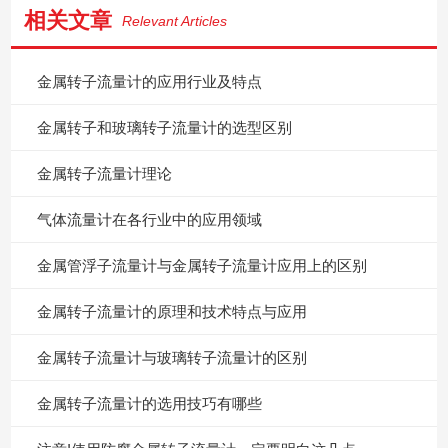
相关文章
Relevant Articles
金属转子流量计的应用行业及特点
金属转子和玻璃转子流量计的选型区别
金属转子流量计理论
气体流量计在各行业中的应用领域
金属管浮子流量计与金属转子流量计应用上的区别
金属转子流量计的原理和技术特点与应用
金属转子流量计与玻璃转子流量计的区别
金属转子流量计的选用技巧有哪些