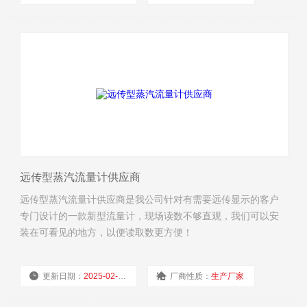
浏览量：
3042
远传型蒸汽流量计供应商
远传型蒸汽流量计供应商是我公司针对有需要远传显示的客户
专门设计的一款新型流量计，现场读数不够直观，我们可以安
装在可看见的地方，以便读取数更方便！
更新日期：
2025-02-19
厂商性质：
生产厂家
浏览量：
3035