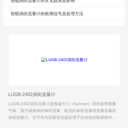
智能涡街流量计的常见故障及影响
智能涡街流量计的检测信号及处理方法
LUGB-2402涡街流量计
LUGB-2402涡街流量计是根据卡门（Karman）涡街原理测量
气体、蒸汽或液体的体积流量、标况的体积流量或质量流量的
体积流量计。并可作为流量变送器应用于自动化控制系统中。