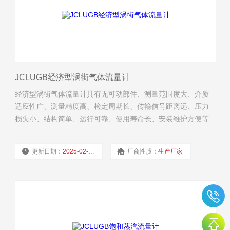
JCLUGB经济型涡街气体流量计
经济型涡街气体流量计具有无可动部件、测量范围度大、介质
适应性广、测量精度高、检定周期长、传输信号距离远、压力
损失小、结构简单、运行可靠、使用寿命长、安装维护方便等
许多显著点。
更新日期：
2025-02-19
厂商性质：
生产厂家
浏览量：
2475