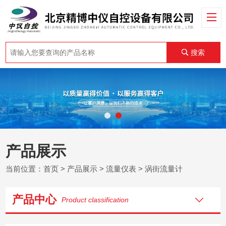
搜索
产品展示
当前位置：
首页
>
产品展示
>
流量仪表
>
涡街流量计
产品中心
Product classification