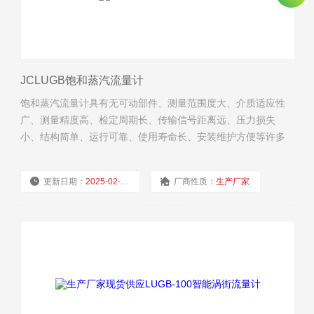
JCLUGB饱和蒸汽流量计
饱和蒸汽流量计具有无可动部件、测量范围度大、介质适应性
广、测量精度高、检定周期长、传输信号距离远、压力损失
小、结构简单、运行可靠、使用寿命长、安装维护方便等许多
显著点。
更新日期：
2025-02-19
厂商性质：
生产厂家
浏览量：
2779