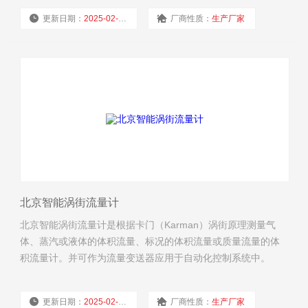
更新日期：
2025-02-19
厂商性质：
生产厂家
浏览量：
3060
北京智能涡街流量计
北京智能涡街流量计是根据卡门（Karman）涡街原理测量气
体、蒸汽或液体的体积流量、标况的体积流量或质量流量的体
积流量计。并可作为流量变送器应用于自动化控制系统中。
更新日期：
2025-02-19
厂商性质：
生产厂家