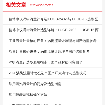
相关文章
Relevant Articles
精博中仪涡街流量计介绍|LUGB‑2402 与 LUGB‑15 选型区分指南
精博中仪涡街流量计选型详解：LUGB‑2402、LUGB‑15 两款型号怎么按需挑选？
工业流量计量核心设备：涡街流量计原理与国产选型参考
流量计量核心设备：涡街流量计原理与国产选型参考
涡街流量计选型避坑指南：国产品牌如何突围？
2026涡街流量计怎么选？国产厂家测评与选型技巧
常用蒸汽流量计的简介及选型指南
常用仪表调试检修的方法