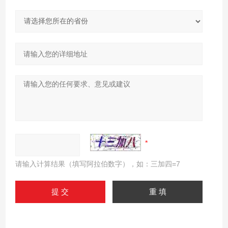
请输入计算结果（填写阿拉伯数字），如：三加四=7