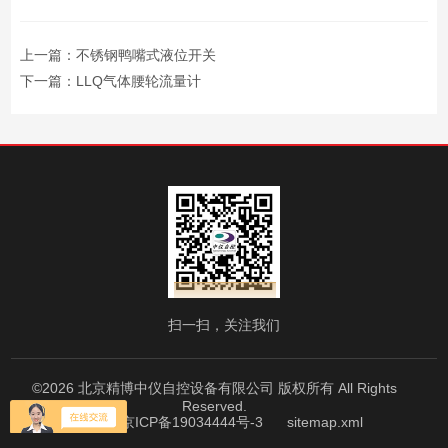
上一篇：
不锈钢鸭嘴式液位开关
下一篇：
LLQ气体腰轮流量计
扫一扫，关注我们
©2026 北京精博中仪自控设备有限公司 版权所有 All Rights
Reserved.
备案号：京ICP备19034444号-3
sitemap.xml