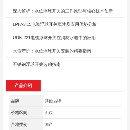
深入解析：水位浮球开关的工作原理与核心技术创新
LPFA3.15电缆浮球开关概述及应用优势分析
UDK-221电缆浮球开关在消防水箱中的应用
水位守护：水位浮球开关安装的精要指南
不锈钢浮球开关选购指南
产品介绍
品牌
其他品牌
价格区间
面议
产地类别
国产