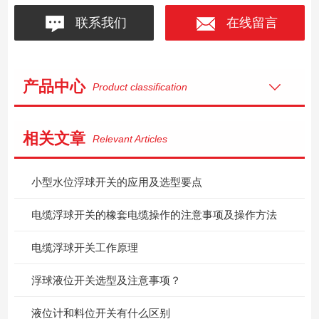
联系我们
在线留言
产品中心
Product classification
相关文章
Relevant Articles
小型水位浮球开关的应用及选型要点
电缆浮球开关的橡套电缆操作的注意事项及操作方法
电缆浮球开关工作原理
浮球液位开关选型及注意事项？
液位计和料位开关有什么区别