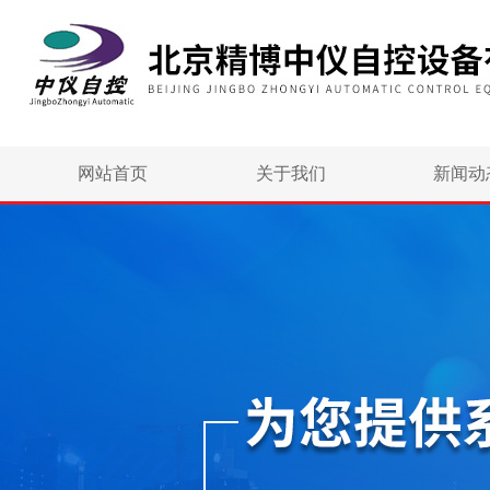
网站首页
关于我们
新闻动