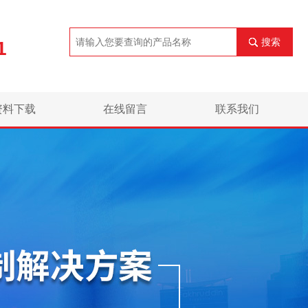
搜索
1
资料下载
在线留言
联系我们