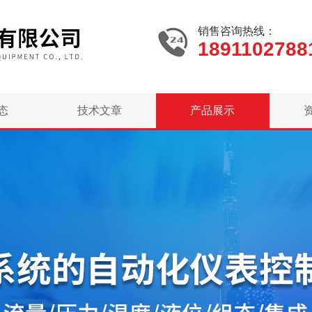
销售咨询热线：
1891102788
态
技术文章
产品展示