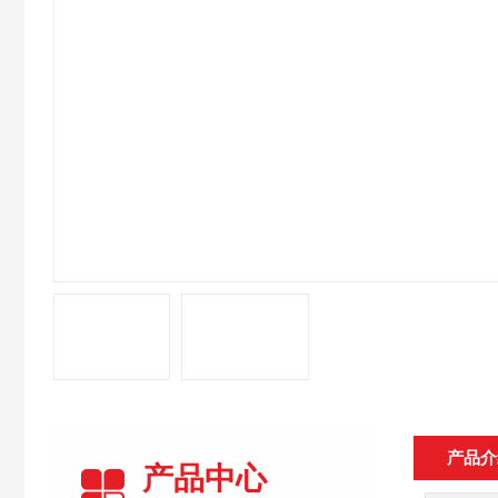
产品介
产品中心