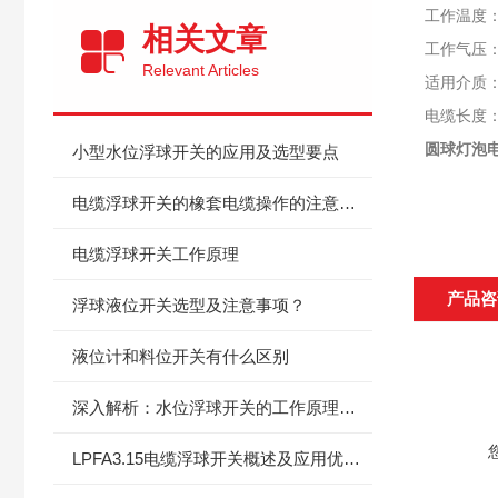
工作温度：
相关文章
工作气压
Relevant Articles
适用介质
电缆长度
圆球灯泡电
小型水位浮球开关的应用及选型要点
电缆浮球开关的橡套电缆操作的注意事项及操作方法
电缆浮球开关工作原理
产品咨
浮球液位开关选型及注意事项？
液位计和料位开关有什么区别
深入解析：水位浮球开关的工作原理与核心技术创新
LPFA3.15电缆浮球开关概述及应用优势分析