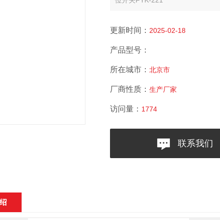
位开关FYK-221
更新时间：
2025-02-18
产品型号：
所在城市：
北京市
厂商性质：
生产厂家
访问量：
1774
联系我们
绍