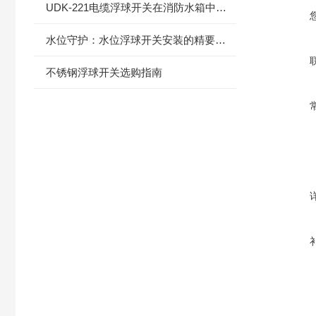
UDK-221电缆浮球开关在消防水箱中的应用
水位守护：水位浮球开关安装的精要指南
不锈钢浮球开关选购指南