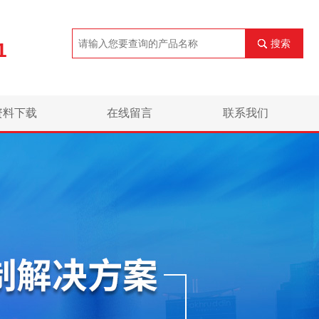
搜索
1
资料下载
在线留言
联系我们