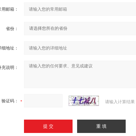
常用邮箱：
省份：
详细地址：
补充说明：
验证码：
请输入计算结果