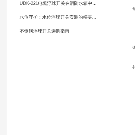
UDK-221电缆浮球开关在消防水箱中的应用
水位守护：水位浮球开关安装的精要指南
不锈钢浮球开关选购指南