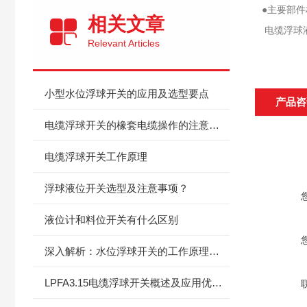
●主要部
相关文章
电缆浮球液
Relevant Articles
小型水位浮球开关的应用及选型要点
产品咨
电缆浮球开关的橡套电缆操作的注意事项及操作方法
电缆浮球开关工作原理
浮球液位开关选型及注意事项？
液位计和料位开关有什么区别
深入解析：水位浮球开关的工作原理与核心技术创新
LPFA3.15电缆浮球开关概述及应用优势分析