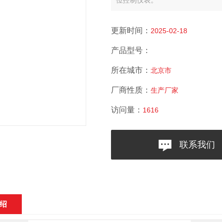
位控制仪表。
更新时间：
2025-02-18
产品型号：
所在城市：
北京市
厂商性质：
生产厂家
访问量：
1616
联系我们
绍