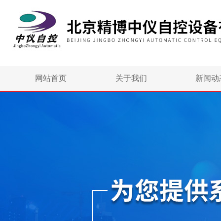
网站首页
关于我们
新闻动