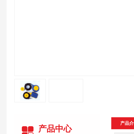
产品介
产品中心