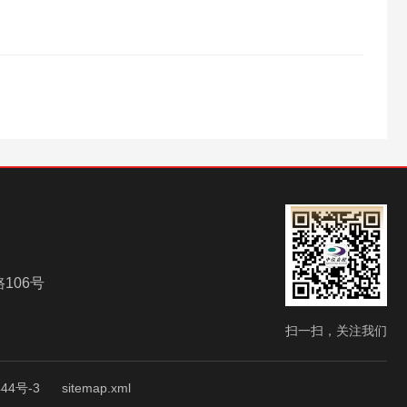
106号
扫一扫，关注我们
44号-3
sitemap.xml