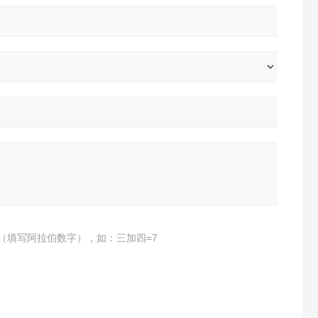
（填写阿拉伯数字），如：三加四=7