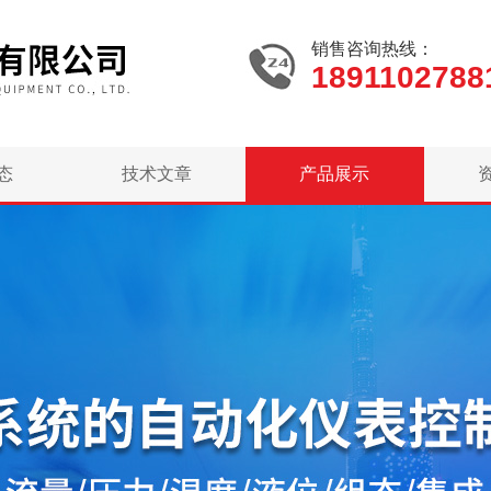
销售咨询热线：
1891102788
态
技术文章
产品展示