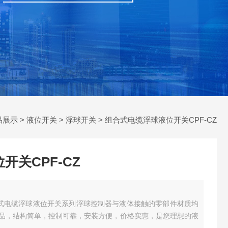
品展示
>
液位开关
>
浮球开关
> 组合式电缆浮球液位开关CPF-CZ
开关CPF-CZ
CZ式电缆浮球液位开关系列浮球控制器与液体接触的零部件材质均
品，结构简单，控制可靠，安装方便，价格实惠，是您理想的液