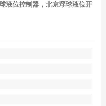
球液位控制器，北京浮球液位开