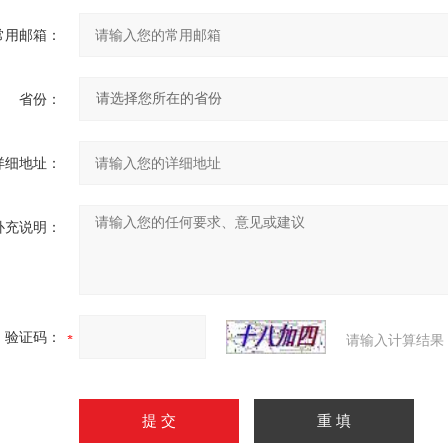
常用邮箱：
省份：
详细地址：
补充说明：
验证码：
请输入计算结果