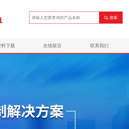
搜索
1
资料下载
在线留言
联系我们