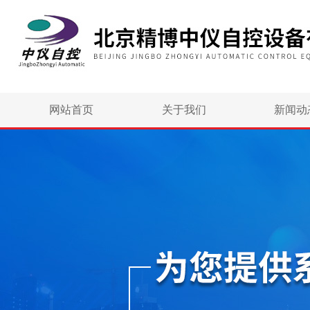
网站首页
关于我们
新闻动