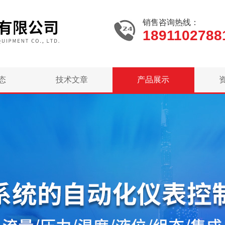
销售咨询热线：
1891102788
态
技术文章
产品展示