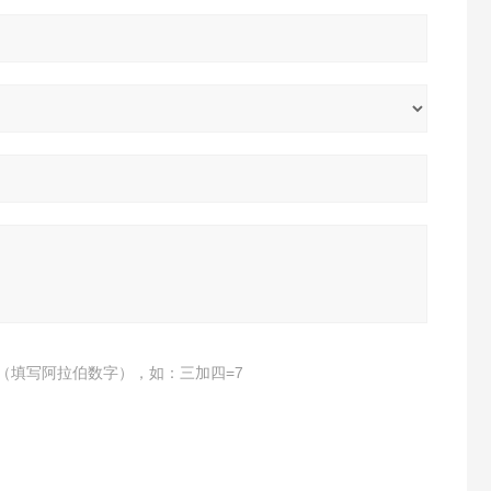
（填写阿拉伯数字），如：三加四=7