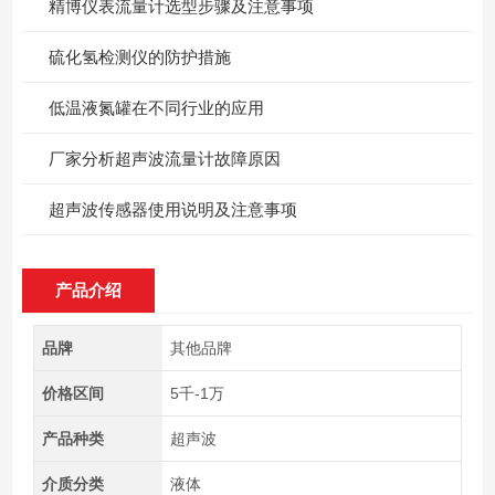
精博仪表流量计选型步骤及注意事项
硫化氢检测仪的防护措施
低温液氮罐在不同行业的应用
厂家分析超声波流量计故障原因
超声波传感器使用说明及注意事项
产品介绍
品牌
其他品牌
价格区间
5千-1万
产品种类
超声波
介质分类
液体