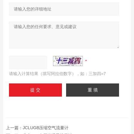
请输入计算结果（填写阿拉伯数字），如：三加四=7
上一篇：
JCLUGB压缩空气流量计