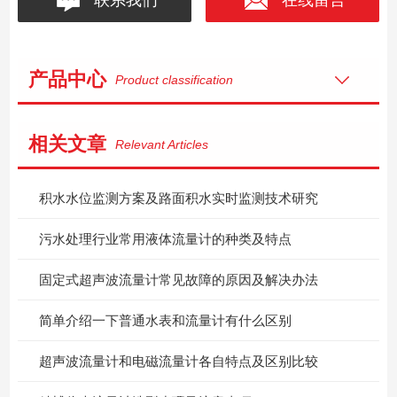
产品中心
Product classification
相关文章
Relevant Articles
积水水位监测方案及路面积水实时监测技术研究
污水处理行业常用液体流量计的种类及特点
固定式超声波流量计常见故障的原因及解决办法
简单介绍一下普通水表和流量计有什么区别
超声波流量计和电磁流量计各自特点及区别比较