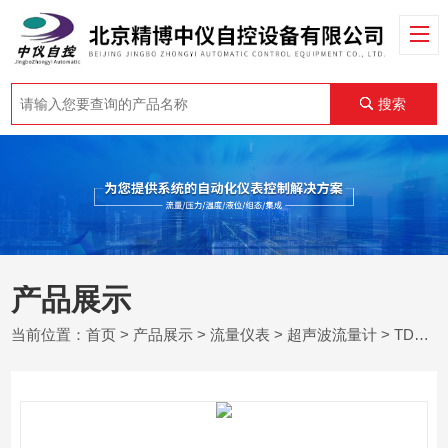
搜索
产品展示
当前位置：
首页
>
产品展示
>
流量仪表
>
超声波流量计
> TDS-100H空调水超声波流量计