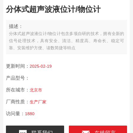
分体式超声波液位计/物位计
描述：
分体式超声波液位计/物位计包含多项自研的技术，拥有全新的
信号处理技术，具有安全、清洁、精度高、寿命长、稳定可
靠、安装维护方便、读数简捷等特点
更新时间：
2025-02-19
产品型号：
所在城市：
北京市
厂商性质：
生产厂家
访问量：
1880
联系我们
在线留言