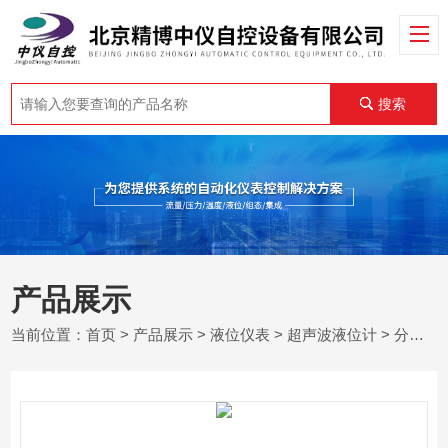
搜索
产品展示
当前位置：
首页
>
产品展示
>
液位仪表
>
超声波液位计
> 分体式超声波液位计/物位计