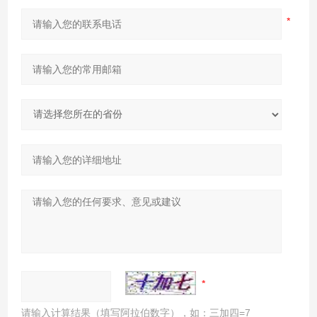
请输入计算结果（填写阿拉伯数字），如：三加四=7