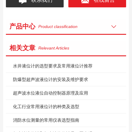
产品中心
Product classification
相关文章
Relevant Articles
水井液位计的选型要求及常用液位计推荐
防爆型超声波液位计的安装及维护要求
超声波水位液位自动控制器原理及应用
化工行业常用液位计的种类及选型
消防水位测量的常用仪表选型指南