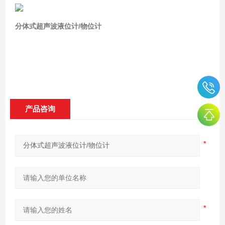
分体式超声波液位计/物位计
产品咨询