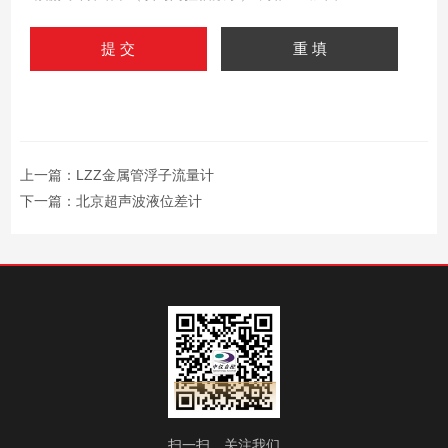
上一篇：
LZZ金属管浮子流量计
下一篇：
北京超声波液位差计
扫一扫，关注我们