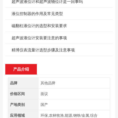
超声波液位计和超声波物位计是一回事吗
​液位控制器的作用及常见类型
磁翻柱液位计的选型和安装要求
超声波液位计安装要注意的事项
精博仪表流量计选型步骤及注意事项
产品介绍
品牌
其他品牌
价格区间
面议
产地类别
国产
应用领域
环保,农林牧渔,能源,钢铁/金属,综合