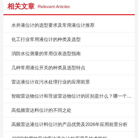
相关文章
Relevant Articles
水井液位计的选型要求及常用液位计推荐
化工行业常用液位计的种类及选型
消防水位测量的常用仪表选型指南
几种常用液位开关的种类及选型特点
雷达液位计在污水处理行业的应用前景
智能雷达物位计和导波雷达物位计的区别是什么？哪一个更好？
高低频雷达料位计的不同之处
高频雷达液位计料位计的产品优势及2026年应用前景分析