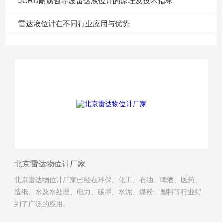
JCRD耐腐蚀导波雷达液位计的原理及技术指标
雷达液位计在不同行业应用与优势
北京雷达物位计厂家
北京雷达物位计厂家已经在环保、化工、石油、啤酒、医药、
造纸、水及水处理、电力、碳墨、水泥、煤粉、塑料等行业得
到了广泛的应用。