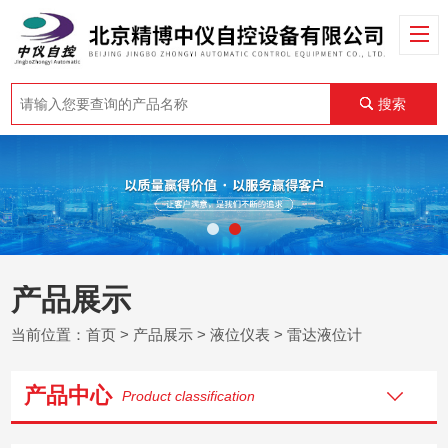
搜索
产品展示
当前位置：
首页
>
产品展示
>
液位仪表
>
雷达液位计
产品中心
Product classification