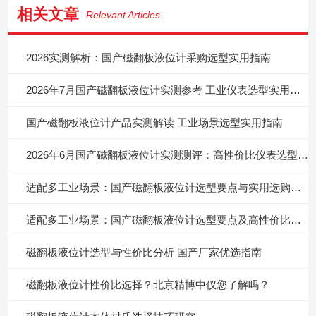
相关文章
Relevant Articles
2026实测解析：国产磁翻板液位计采购选型实用指南
2026年7月国产磁翻板液位计实测参考 工业仪表选型实用指南
国产磁翻板液位计产品实测解读 工业场景选型实用指南
2026年6月国产磁翻板液位计实测测评：高性价比仪表选型实用指南
适配多工业场景：国产磁翻板液位计选型要点与实用选购指南
适配多工业场景：国产磁翻板液位计选型要点及高性价比选择
磁翻板液位计选型与性价比分析 国产厂家优选指南
磁翻板液位计性价比选择？北京精博中仪您了解吗？