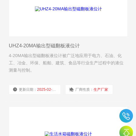
UHZ4-20MA输出型磁翻板液位计
4-20MA输出型磁翻板液位计被广泛地应用于电力、石油、化
工、冶金、环保、船舶、建筑、食品等行业生产过程中的液位
测量与控制。
更新日期：
2025-02-19
厂商性质：
生产厂家
浏览量：
2817