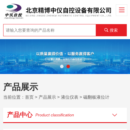
搜索
产品展示
当前位置：
首页
>
产品展示
>
液位仪表
>
磁翻板液位计
产品中心
Product classification