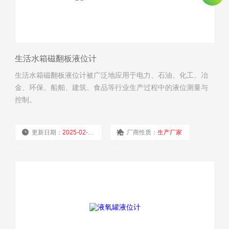
生活水箱磁翻板液位计
生活水箱磁翻板液位计被广泛地应用于电力、石油、化工、冶
金、环保、船舶、建筑、食品等行业生产过程中的液位测量与
控制。
更新日期：
2025-02-19
厂商性质：
生产厂家
浏览量：
2804