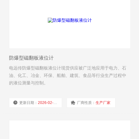
防爆型磁翻板液位计
电远传防爆型磁翻板液位计现货供应被广泛地应用于电力、石
油、化工、冶金、环保、船舶、建筑、食品等行业生产过程中
的液位测量与控制。
更新日期：
2026-02-02
厂商性质：
生产厂家
浏览量：
3508