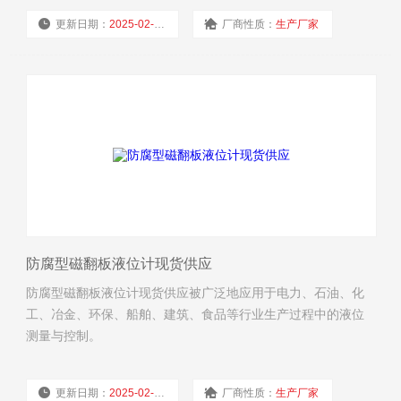
更新日期：
2025-02-19
厂商性质：
生产厂家
浏览量：
5576
防腐型磁翻板液位计现货供应
防腐型磁翻板液位计现货供应被广泛地应用于电力、石油、化
工、冶金、环保、船舶、建筑、食品等行业生产过程中的液位
测量与控制。
更新日期：
2025-02-19
厂商性质：
生产厂家