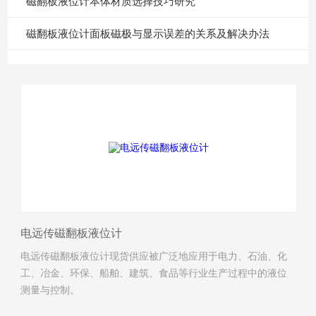
磁翻板液位计本体材质选择技巧研究
​磁翻板液位计面板磁极与显示误差的关系及解决办法
电远传磁翻板液位计
电远传磁翻板液位计现货供应被广泛地应用于电力、石油、化
工、冶金、环保、船舶、建筑、食品等行业生产过程中的液位
测量与控制。