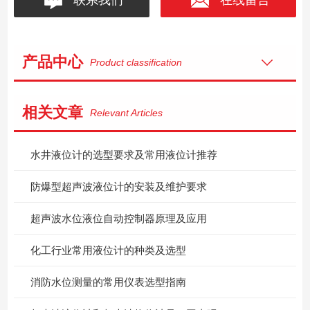
产品中心
Product classification
相关文章
Relevant Articles
水井液位计的选型要求及常用液位计推荐
防爆型超声波液位计的安装及维护要求
超声波水位液位自动控制器原理及应用
化工行业常用液位计的种类及选型
消防水位测量的常用仪表选型指南