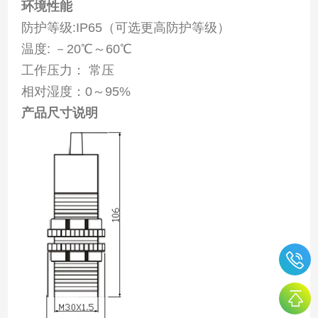
环境性能
防护等级:IP65（可选更高防护等级）
温度: －20℃～60℃
工作压力： 常压
相对湿度：0～95%
产品尺寸说明