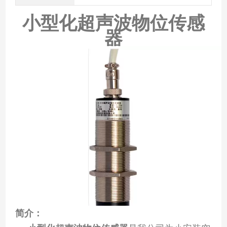
小型化超声波物位传感
器
简介：