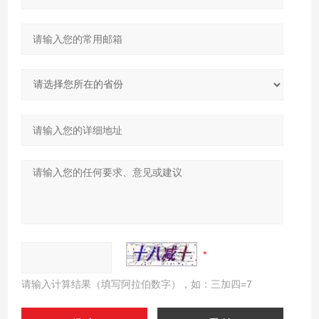
请输入计算结果（填写阿拉伯数字），如：三加四=7