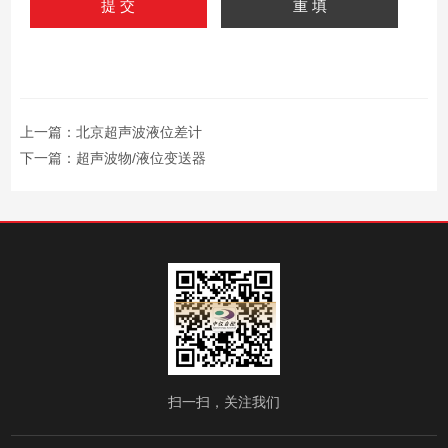
上一篇：
北京超声波液位差计
下一篇：
超声波物/液位变送器
扫一扫，关注我们