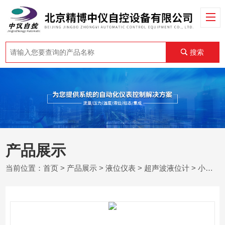
搜索
产品展示
当前位置：
首页
>
产品展示
>
液位仪表
>
超声波液位计
> 小型化超声波物位传感器