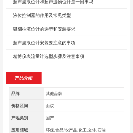
超声波液位计和超声波物位计是一回事吗
​液位控制器的作用及常见类型
磁翻柱液位计的选型和安装要求
超声波液位计安装要注意的事项
精博仪表流量计选型步骤及注意事项
产品介绍
品牌
其他品牌
价格区间
面议
产地类别
国产
应用领域
环保,食品/农产品,化工,文体,石油