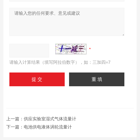
请输入计算结果（填写阿拉伯数字），如：三加四=7
上一篇：
供应实验室湿式气体流量计
下一篇：
电池供电液体涡轮流量计