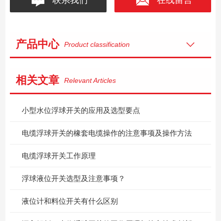
产品中心
Product classification
相关文章
Relevant Articles
小型水位浮球开关的应用及选型要点
电缆浮球开关的橡套电缆操作的注意事项及操作方法
电缆浮球开关工作原理
浮球液位开关选型及注意事项？
液位计和料位开关有什么区别