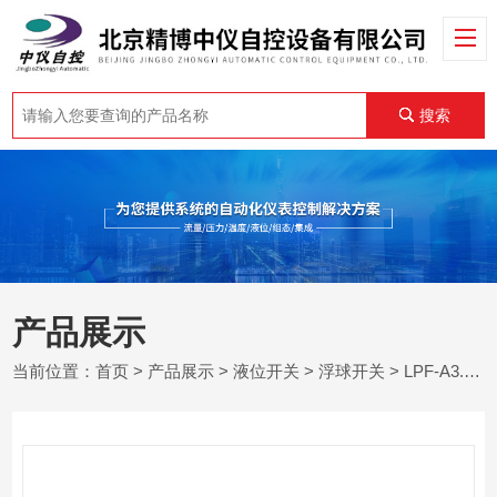
搜索
产品展示
当前位置：
首页
>
产品展示
>
液位开关
>
浮球开关
> LPF-A3.15电缆浮球开关厂家批发