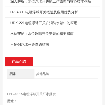
深入解析：水位浮球开关的工作原理与核心技术创新
LPFA3.15电缆浮球开关概述及应用优势分析
UDK-221电缆浮球开关在消防水箱中的应用
水位守护：水位浮球开关安装的精要指南
不锈钢浮球开关选购指南
产品介绍
品牌
其他品牌
LPF-A3.15电缆浮球开关厂家批发
用途：