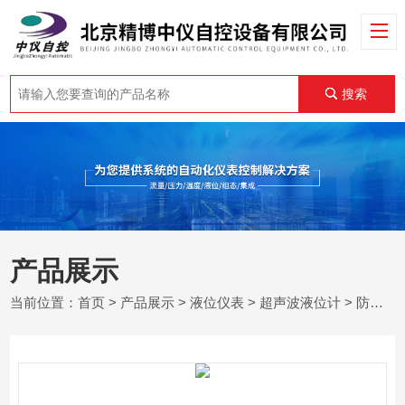
搜索
产品展示
当前位置：
首页
>
产品展示
>
液位仪表
>
超声波液位计
> 防腐型超声波液位计