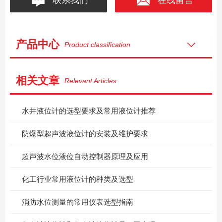
产品中心
Product classification
相关文章
Relevant Articles
水井液位计的选型要求及常用液位计推荐
防爆型超声波液位计的安装及维护要求
超声波水位液位自动控制器原理及应用
化工行业常用液位计的种类及选型
消防水位测量的常用仪表选型指南