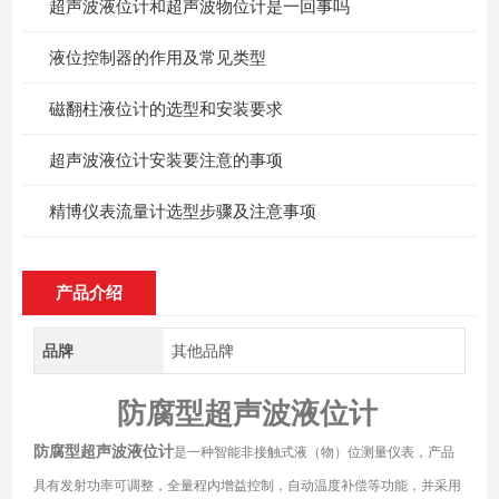
超声波液位计和超声波物位计是一回事吗
​液位控制器的作用及常见类型
磁翻柱液位计的选型和安装要求
超声波液位计安装要注意的事项
精博仪表流量计选型步骤及注意事项
产品介绍
品牌
其他品牌
防腐型超声波液位计
防腐型超声波液位计
是一种智能非接触式液（物）位测量仪表，产品
具有发射功率可调整，全量程内增益控制，自动温度补偿等功能，并采用