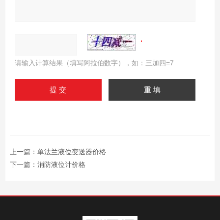
请输入计算结果（填写阿拉伯数字），如：三加四=7
上一篇：
单法兰液位变送器价格
下一篇：
消防液位计价格