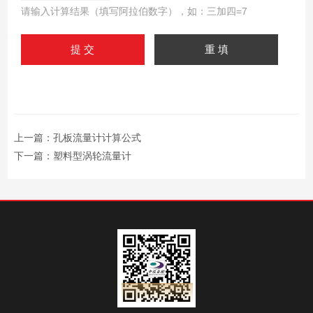
请输入计算结果（填写阿拉伯数字），如：三加四=7
上一篇：
孔板流量计计算公式
下一篇：
塑料型涡轮流量计