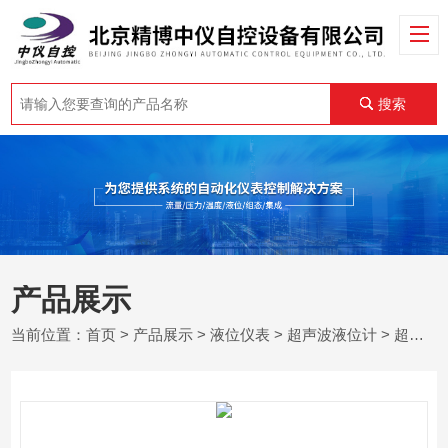
搜索
产品展示
当前位置：
首页
>
产品展示
>
液位仪表
>
超声波液位计
> 超声波液位计无线传输