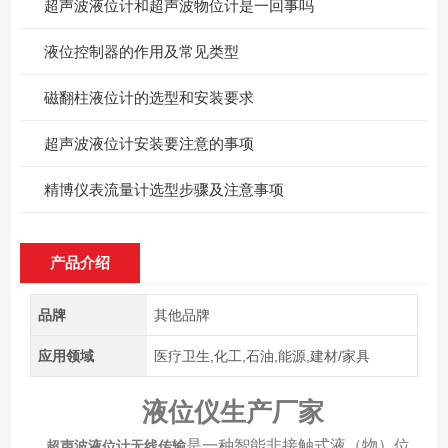
超声波液位计和超声波物位计是一回事吗
​液位控制器的作用及常见类型
磁翻柱液位计的选型和安装要求
超声波液位计安装要注意的事项
精博仪表流量计选型步骤及注意事项
产品介绍
品牌
其他品牌
应用领域
医疗卫生,化工,石油,能源,建材/家具
液位仪生产厂家
是一种智能非接触式液（物）位
超声波液位计无线传输