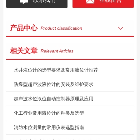
产品中心
Product classification
相关文章
Relevant Articles
水井液位计的选型要求及常用液位计推荐
防爆型超声波液位计的安装及维护要求
超声波水位液位自动控制器原理及应用
化工行业常用液位计的种类及选型
消防水位测量的常用仪表选型指南