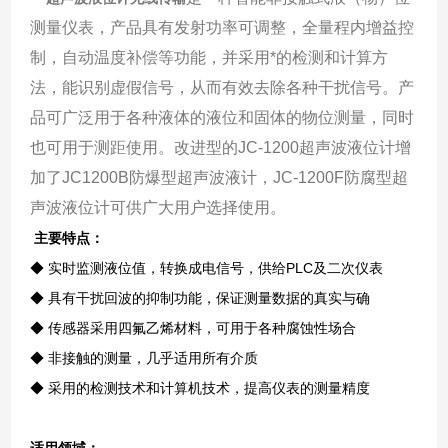
测量仪表，产品具有发射功率可调整，全量程内增益控
制，自动温度补偿等功能，并采用*的检测和计算方
法，能识别虚假信号，从而有效去除各种干扰信号。产
品可广泛用于各种液体的液位和固体的物位测量，同时
也可用于测距使用。改进型的JC-1200超声波液位计增
加了JC1200B防爆型超声波液计，JC-1200F防腐型超
声波液位计可供广大用户选择使用。
主要特点：
◆ 实时监测液位值，转换成电信号，供给PLC及二次仪表
◆ 具有干扰回波的抑制功能，保证测量数据的真实与确
◆ 传感器采用四氟乙烯材料，可用于各种腐蚀性场合
◆ 非接触的测量，几乎适用所有介质
◆ 采用的检测技术和计算机技术，提高仪表的测量精度
适用领域：