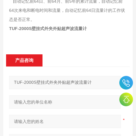
自动记忆前64日、前64月、前5年的累计流量，自动记忆前
64次来电和断电时间和流量，自动记忆前64日流量计的工作状
态是否正常。
TUF-2000S壁挂式外夹外贴超声波流量计
产品咨询