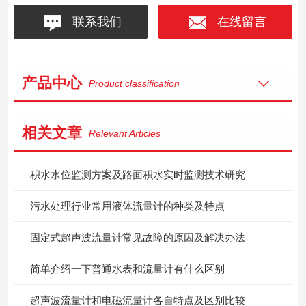
联系我们
在线留言
产品中心
Product classification
相关文章
Relevant Articles
积水水位监测方案及路面积水实时监测技术研究
污水处理行业常用液体流量计的种类及特点
固定式超声波流量计常见故障的原因及解决办法
简单介绍一下普通水表和流量计有什么区别
超声波流量计和电磁流量计各自特点及区别比较