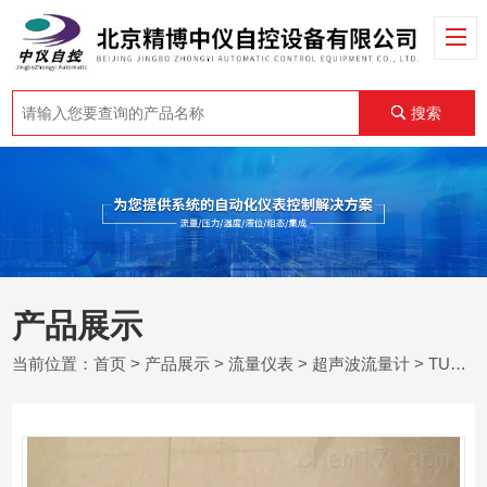
搜索
产品展示
当前位置：
首页
>
产品展示
>
流量仪表
>
超声波流量计
> TUF-2000S壁挂式外夹外贴超声波流量计