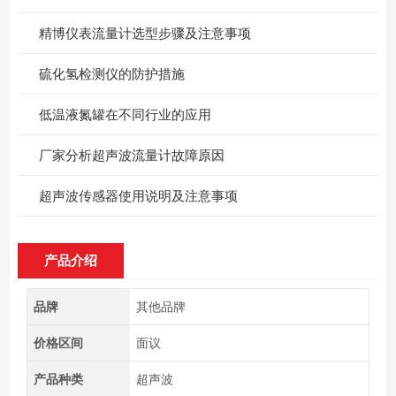
精博仪表流量计选型步骤及注意事项
硫化氢检测仪的防护措施
低温液氮罐在不同行业的应用
厂家分析超声波流量计故障原因
超声波传感器使用说明及注意事项
产品介绍
品牌
其他品牌
价格区间
面议
产品种类
超声波