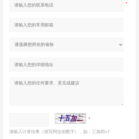
请输入计算结果（填写阿拉伯数字），如：三加四=7