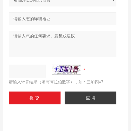
请输入计算结果（填写阿拉伯数字），如：三加四=7