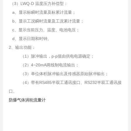
（3）LWQ-D 温度压力补偿型：
a、显示标瞬时流量及标累计流量；
b、显示工况瞬时流量及工况累计流量；
c、显示当前压力、温度、电池电压；
d、显示日期和时钟。
2、输出功能：
（1）脉冲输出，p-p值由供电电源确定；
（2）4~20mA两线制电流输出；
（3）单位体积脉冲输出及传感器原始脉冲输出；
（4）带有RS485半双工通讯接口、RS232半双工通讯接
口。
防爆气体涡轮流量计