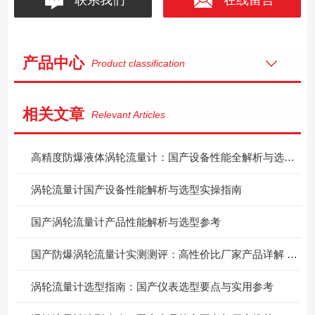
产品中心
Product classification
相关文章
Relevant Articles
高精度防爆液体涡轮流量计：国产设备性能全解析与选型实操指南
涡轮流量计国产设备性能解析与选型实操指南
国产涡轮流量计产品性能解析与选型参考
国产防爆涡轮流量计实测测评：高性价比厂家产品详解 + 实用选型参考
涡轮流量计选型指南：国产仪表选型要点与实用参考