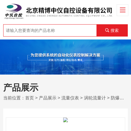
搜索
产品展示
当前位置：
首页
>
产品展示
>
流量仪表
>
涡轮流量计
> 防爆气体涡轮流量计