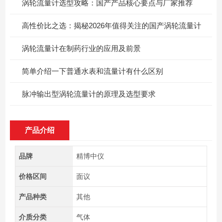
涡轮流量计选型攻略：国产产品核心要点与厂家推荐
高性价比之选：揭秘2026年值得关注的国产涡轮流量计
涡轮流量计在制药行业的应用及前景
简单介绍一下普通水表和流量计有什么区别
脉冲输出型涡轮流量计的原理及选型要求
产品介绍
品牌
精博中仪
价格区间
面议
产品种类
其他
介质分类
气体