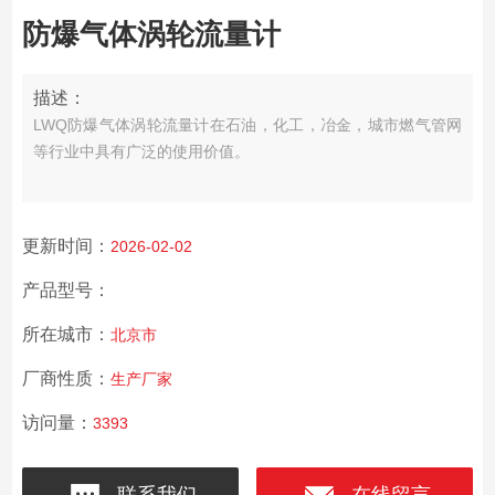
防爆气体涡轮流量计
描述：
LWQ防爆气体涡轮流量计在石油，化工，冶金，城市燃气管网
等行业中具有广泛的使用价值。
更新时间：
2026-02-02
产品型号：
所在城市：
北京市
厂商性质：
生产厂家
访问量：
3393
联系我们
在线留言