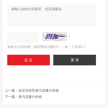
请输入计算结果（填写阿拉伯数字），如：三加四=7
上一篇：
温压补偿型蒸汽流量计价格
下一篇：
蒸汽流量计价格