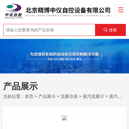
搜索
产品展示
当前位置：
首页
>
产品展示
>
流量仪表
>
蒸汽流量计
> 蒸汽流量计生产厂家