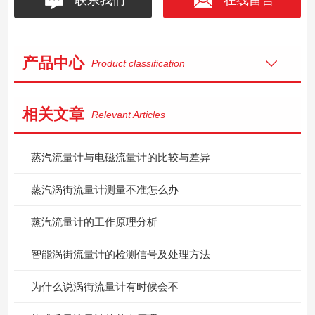
产品中心
Product classification
相关文章
Relevant Articles
蒸汽流量计与电磁流量计的比较与差异
蒸汽涡街流量计测量不准怎么办
蒸汽流量计的工作原理分析
智能涡街流量计的检测信号及处理方法
为什么说涡街流量计有时候会不