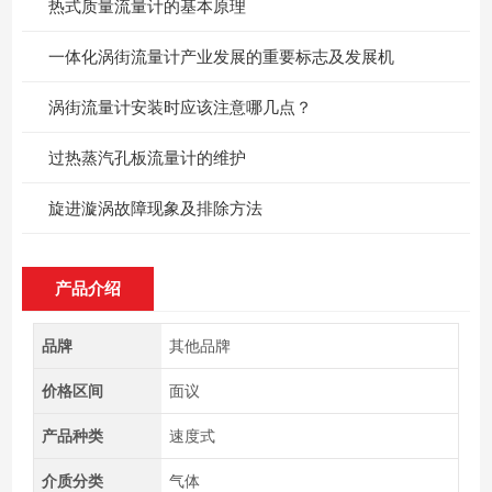
热式质量流量计的基本原理
一体化涡街流量计产业发展的重要标志及发展机
涡街流量计安装时应该注意哪几点？
过热蒸汽孔板流量计的维护
旋进漩涡故障现象及排除方法
产品介绍
品牌
其他品牌
价格区间
面议
产品种类
速度式
介质分类
气体