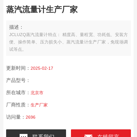
蒸汽流量计生产厂家
描述：
JCLUZQ蒸汽流量计特点： 精度高、量程宽、功耗低、安装方
便、操作简单、压力损失小、蒸汽流量计生产厂家，免现场调
试等点。
更新时间：
2025-02-17
产品型号：
所在城市：
北京市
厂商性质：
生产厂家
访问量：
2696
联系我们
在线留言