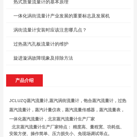
热式质量流量计的基本原理
一体化涡街流量计产业发展的重要标志及发展机
涡街流量计安装时应该注意哪几点？
过热蒸汽孔板流量计的维护
旋进漩涡故障现象及排除方法
产品介绍
JCLUZQ蒸汽流量计,蒸汽涡街流量计，饱合蒸汽流量计，过热
蒸汽流量计，蒸汽计量仪表，蒸汽流量传感器，蒸汽流量表，
一体化蒸汽流量计，北京蒸汽流量计生产厂家
北京蒸汽流量计生产厂家特点：
精度高、量程宽、功耗低、
安装方便、操作简单、压力损失小、免现场调试等点。