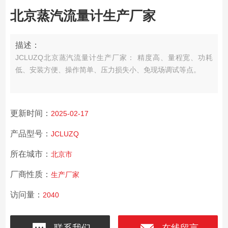
北京蒸汽流量计生产厂家
描述：
JCLUZQ北京蒸汽流量计生产厂家： 精度高、量程宽、功耗
低、安装方便、操作简单、压力损失小、免现场调试等点。
更新时间：
2025-02-17
产品型号：
JCLUZQ
所在城市：
北京市
厂商性质：
生产厂家
访问量：
2040
联系我们
在线留言