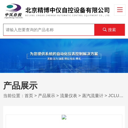
搜索
产品展示
当前位置：
首页
>
产品展示
>
流量仪表
>
蒸汽流量计
> JCLUZQ北京蒸汽流量计生产厂家