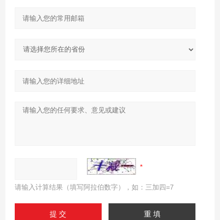
请输入计算结果（填写阿拉伯数字），如：三加四=7