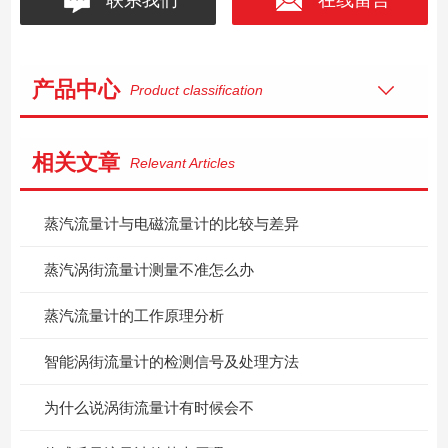
产品中心
Product classification
相关文章
Relevant Articles
蒸汽流量计与电磁流量计的比较与差异
蒸汽涡街流量计测量不准怎么办
蒸汽流量计的工作原理分析
智能涡街流量计的检测信号及处理方法
为什么说涡街流量计有时候会不