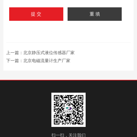
上一篇：
北京静压式液位传感器厂家
下一篇：
北京电磁流量计生产厂家
扫一扫，关注我们