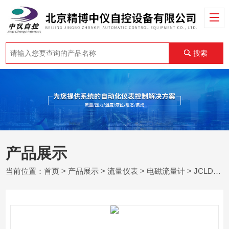
搜索
产品展示
当前位置：
首页
>
产品展示
>
流量仪表
>
电磁流量计
> JCLDB电磁流量计