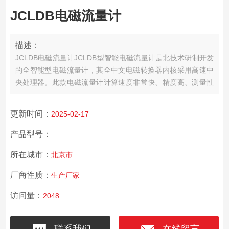
JCLDB电磁流量计
描述：
JCLDB电磁流量计JCLDB型智能电磁流量计是北技术研制开发
的全智能型电磁流量计，其全中文电磁转换器内核采用高速中
央处理器。此款电磁流量计计算速度非常快、精度高、测量性
能可靠。
更新时间：
2025-02-17
产品型号：
所在城市：
北京市
厂商性质：
生产厂家
访问量：
2048
联系我们
在线留言