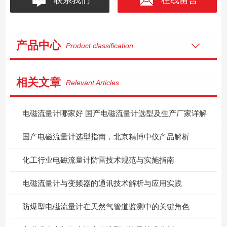
产品中心
Product classification
相关文章
Relevant Articles
电磁流量计哪家好 国产电磁流量计选型及生产厂家详解
国产电磁流量计选型指南，北京精博中仪产品解析
化工行业电磁流量计防雷技术规范与实施指南
电磁流量计与变频器的通讯技术解析与应用实践
防爆型电磁流量计在天然气管道监测中的关键角色