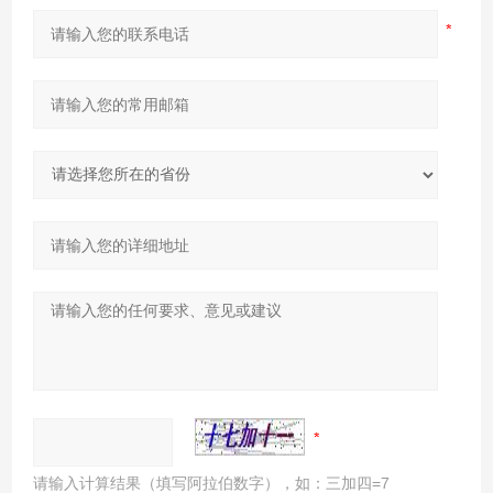
请输入计算结果（填写阿拉伯数字），如：三加四=7