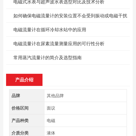
电磁式水表与超声波水表选型对比及技术分析
如何确保电磁流量计的安装位置不会受到振动或电磁干扰
电磁流量计在循环冷却水站中的应用
电磁流量计在尿素流量测量应用的可行性分析
常用蒸汽流量计的简介及选型指南
产品介绍
品牌
其他品牌
价格区间
面议
产品种类
电磁
介质分类
液体