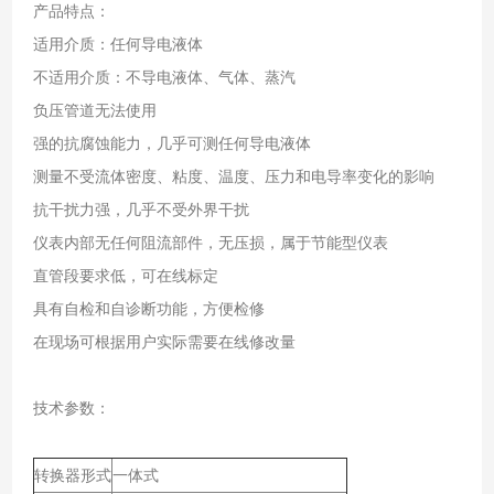
产品特点：
适用介质：任何导电液体
不适用介质：不导电液体、气体、蒸汽
负压管道无法使用
强的抗腐蚀能力，几乎可测任何导电液体
测量不受流体密度、粘度、温度、压力和电导率变化的影响
抗干扰力强，几乎不受外界干扰
仪表内部无任何阻流部件，无压损，属于节能型仪表
直管段要求低，可在线标定
具有自检和自诊断功能，方便检修
在现场可根据用户实际需要在线修改量
技术参数：
转换器形式
一体式