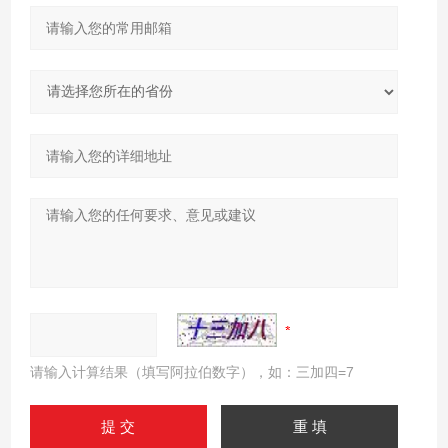
请输入计算结果（填写阿拉伯数字），如：三加四=7