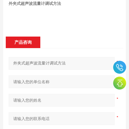
外夹式超声波流量计调试方法
产品咨询