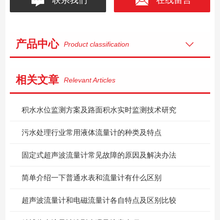
产品中心
Product classification
相关文章
Relevant Articles
积水水位监测方案及路面积水实时监测技术研究
污水处理行业常用液体流量计的种类及特点
固定式超声波流量计常见故障的原因及解决办法
简单介绍一下普通水表和流量计有什么区别
超声波流量计和电磁流量计各自特点及区别比较