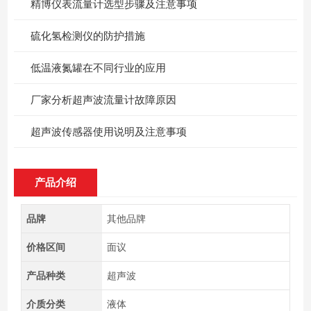
精博仪表流量计选型步骤及注意事项
硫化氢检测仪的防护措施
低温液氮罐在不同行业的应用
厂家分析超声波流量计故障原因
超声波传感器使用说明及注意事项
产品介绍
品牌
其他品牌
价格区间
面议
产品种类
超声波
介质分类
液体