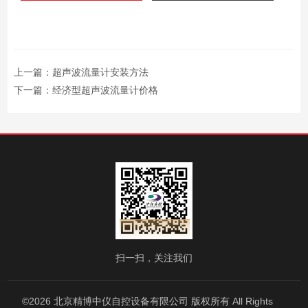
上一篇：
超声波流量计安装方法
下一篇：
经济型超声波流量计价格
扫一扫，关注我们
©2026 北京精博中仪自控设备有限公司 版权所有 All Rights