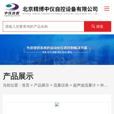
搜索
产品展示
当前位置：
首页
>
产品展示
>
流量仪表
>
超声波流量计
> 外夹式超声波流量计调试方法