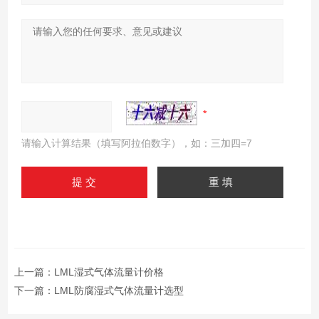
请输入计算结果（填写阿拉伯数字），如：三加四=7
上一篇：
LML湿式气体流量计价格
下一篇：
LML防腐湿式气体流量计选型