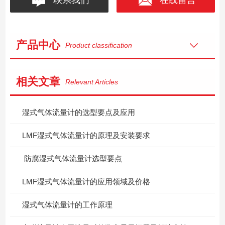
产品中心
Product classification
相关文章
Relevant Articles
湿式气体流量计的选型要点及应用
LMF湿式气体流量计的原理及安装要求
​ 防腐湿式气体流量计选型要点
LMF湿式气体流量计的应用领域及价格
湿式气体流量计的工作原理