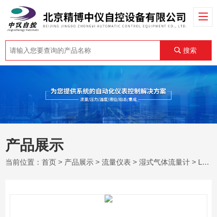
搜索
产品展示
当前位置：
首页
>
产品展示
>
流量仪表
>
湿式气体流量计
> LML湿式气体流量计厂家