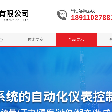
销售咨询热线：
1891102788
态
技术文章
产品展示