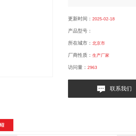
更新时间：
2025-02-18
产品型号：
所在城市：
北京市
厂商性质：
生产厂家
访问量：
2963
联系我们
绍