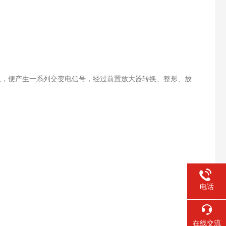
，便产生一系列交变电信号，经过前置放大器转换、整形、放
电话
在线交流