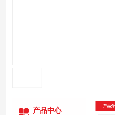
产品介
产品中心