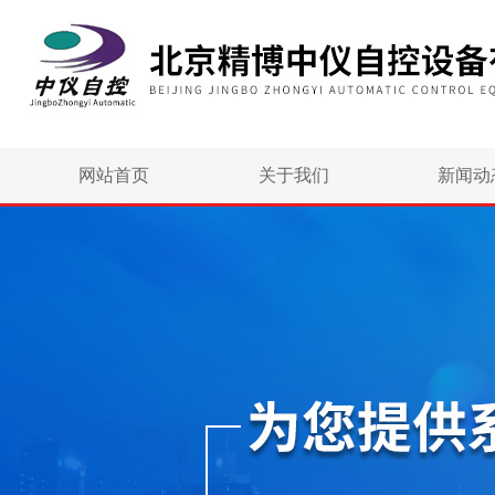
网站首页
关于我们
新闻动