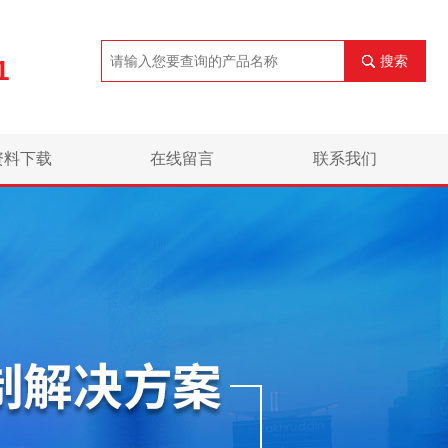
搜索
1
资料下载
在线留言
联系我们