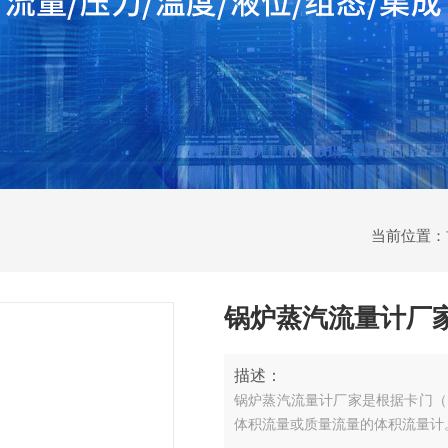
当前位置：
锅炉蒸汽流量计厂
描述：
锅炉蒸汽流量计厂家是根据卡门（
体积流量或质量流量的体积流量计