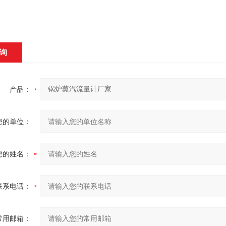
询
产品：
您的单位：
您的姓名：
联系电话：
常用邮箱：