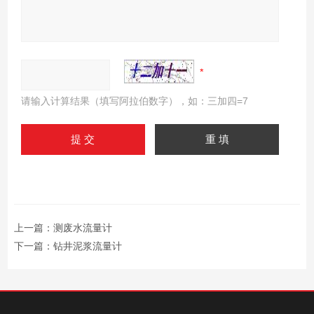
请输入计算结果（填写阿拉伯数字），如：三加四=7
上一篇：
测废水流量计
下一篇：
钻井泥浆流量计