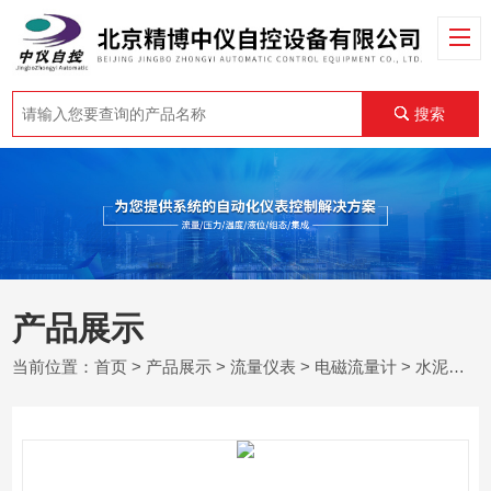
搜索
产品展示
当前位置：
首页
>
产品展示
>
流量仪表
>
电磁流量计
> 水泥浆流量计