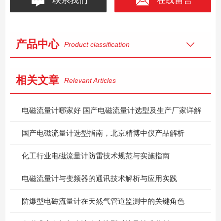
产品中心
Product classification
相关文章
Relevant Articles
电磁流量计哪家好 国产电磁流量计选型及生产厂家详解
国产电磁流量计选型指南，北京精博中仪产品解析
化工行业电磁流量计防雷技术规范与实施指南
电磁流量计与变频器的通讯技术解析与应用实践
防爆型电磁流量计在天然气管道监测中的关键角色