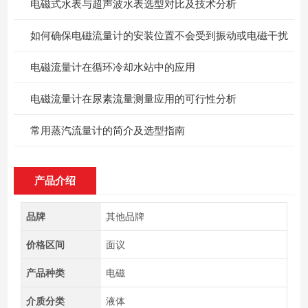
电磁式水表与超声波水表选型对比及技术分析
如何确保电磁流量计的安装位置不会受到振动或电磁干扰
电磁流量计在循环冷却水站中的应用
电磁流量计在尿素流量测量应用的可行性分析
常用蒸汽流量计的简介及选型指南
产品介绍
品牌
其他品牌
价格区间
面议
产品种类
电磁
介质分类
液体