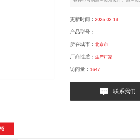
各种型号的超声波液位计、超声波
超声波液位计、超声波液位计品牌
位计
更新时间：
2025-02-18
产品型号：
所在城市：
北京市
厂商性质：
生产厂家
访问量：
1647
联系我们
绍