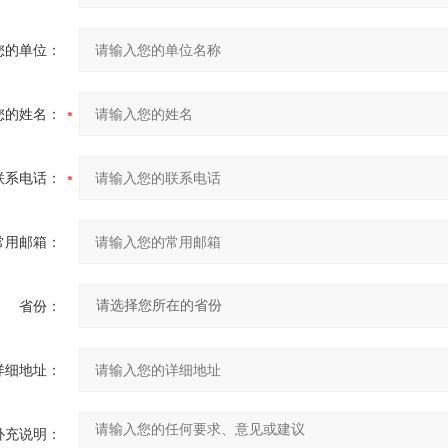
您的单位：
您的姓名：
联系电话：
常用邮箱：
省份：
详细地址：
补充说明：