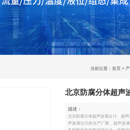
当前位置：
首页
>
产
北京防腐分体超声
描述：
北京防腐分体超声波液位计、超声
声波液位计的生产厂家、超声波液