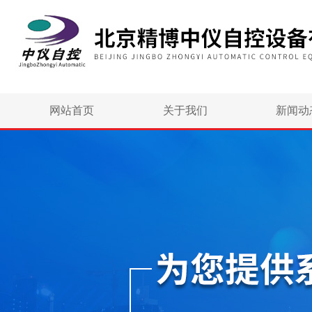
网站首页
关于我们
新闻动