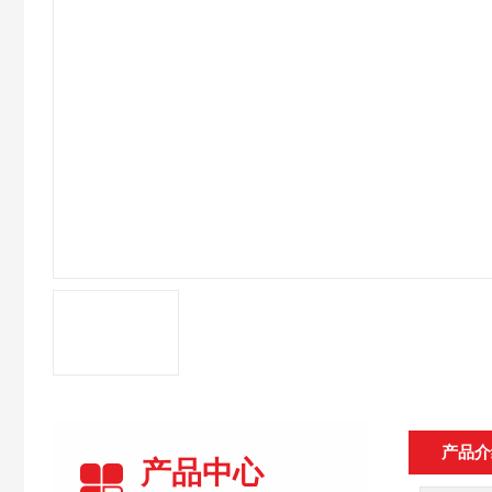
产品介
产品中心