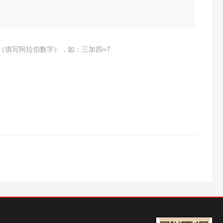
（填写阿拉伯数字），如：三加四=7