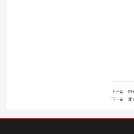
上一篇：
粮
下一篇：
北