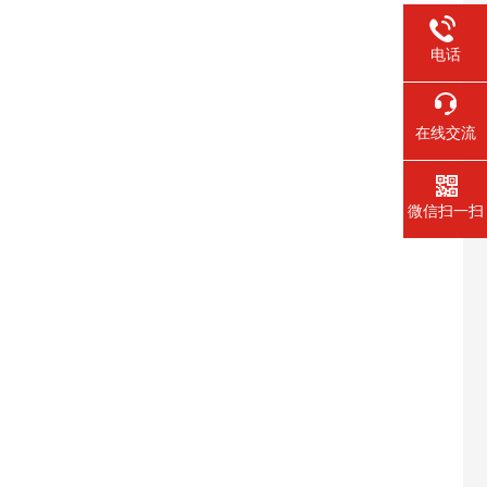
电话
在线交流
微信扫一扫