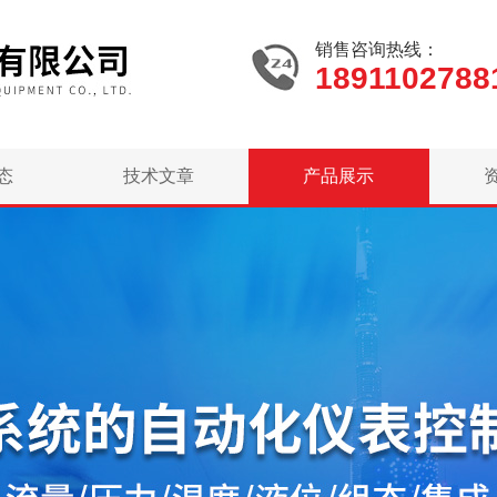
销售咨询热线：
1891102788
态
技术文章
产品展示