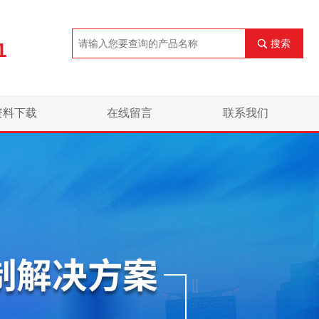
搜索
1
资料下载
在线留言
联系我们