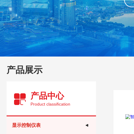
产品展示
产品中心
Product classification
显示控制仪表