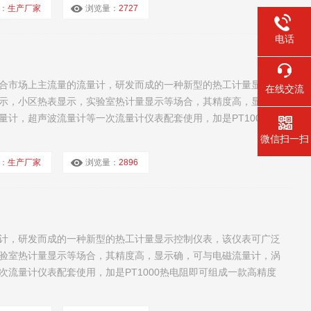
：
生产厂家
浏览量：
2727
电话
合市场上主流量的流量计，研发而成的一种新型的热工计量显示控
在线交流
示，小区热表显示，实验室热计量显示等场合，其精度高，显示
计，超声波流量计等一次流量计仪表配套使用，加是PT1000热
微信扫一扫
：
生产厂家
浏览量：
2896
计，研发而成的一种新型的热工计量显示控制仪表，该仪表可广泛
验室热计量显示等场合，其精度高，显示确，可与电磁流量计，涡
流量计仪表配套使用，加是PT1000热电阻即可组成一款高精度