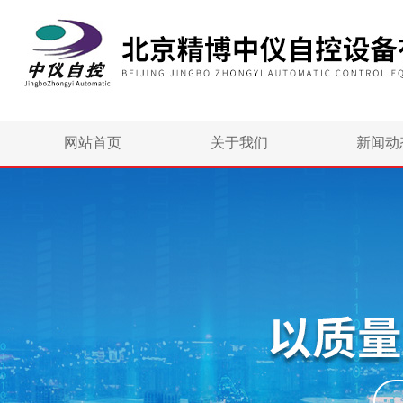
网站首页
关于我们
新闻动