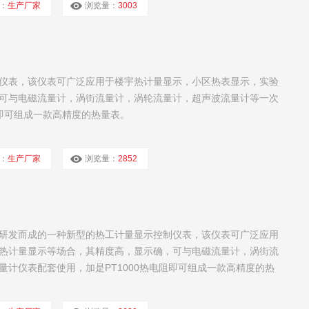
：
生产厂家
浏览量：
3003
仪表，该仪表可广泛应用于楼宇热计量显示，小区热表显示，实验
可与电磁流量计，涡街流量计，涡轮流量计，超声波流量计等一次
阻即可组成一款高精度的热量表。
：
生产厂家
浏览量：
2852
研发而成的一种新型的热工计量显示控制仪表，该仪表可广泛应用
热计量显示等场合，其精度高，显示确，可与电磁流量计，涡街流
计仪表配套使用，加是PT1000热电阻即可组成一款高精度的热