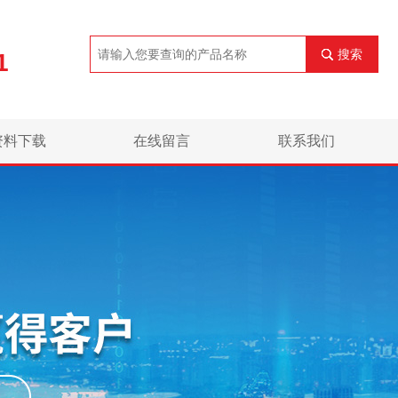
搜索
1
资料下载
在线留言
联系我们