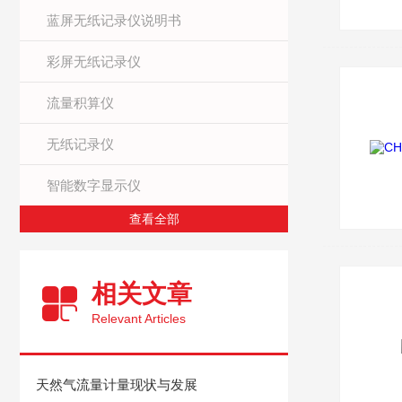
蓝屏无纸记录仪说明书
彩屏无纸记录仪
流量积算仪
无纸记录仪
智能数字显示仪
查看全部
相关文章
Relevant Articles
天然气流量计量现状与发展