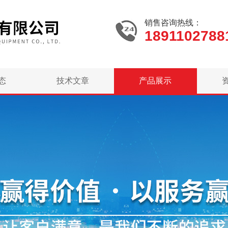
销售咨询热线：
1891102788
态
技术文章
产品展示