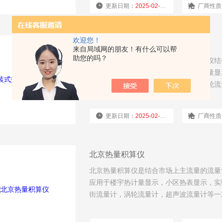
更新日期：
2025-02-18
厂商性质
欢迎您！
盘装式热量控制显示仪
来自局域网的朋友！有什么可以帮
助您的吗？
热量控制显示仪是盘装式热量控制显示仪结
制仪表，该仪表可广泛应用于楼宇热计量显
确，可与电磁流量计，涡街流量计，涡轮流量
电阻即可组成一款高精度的热量表。
更新日期：
2025-02-18
厂商性质
北京热量积算仪
北京热量积算仪是结合市场上主流量的流量
应用于楼宇热计量显示，小区热表显示，实
街流量计，涡轮流量计，超声波流量计等一次
的热量表。