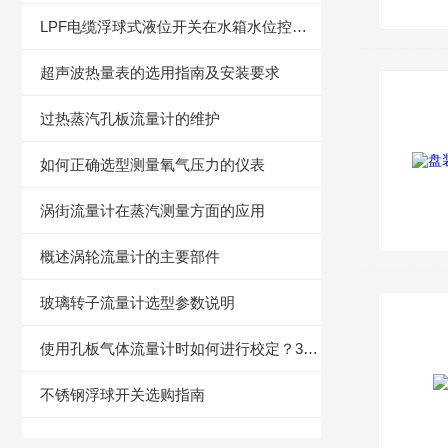
LPF电缆浮球式液位开关在水箱水位控制行业的革新应用
超声波热量表的选用指南及安装要求
过热蒸汽孔板流量计的维护
如何正确选型测量氧气压力的仪表
涡街流量计在蒸汽测量方面的应用
概述涡轮流量计的主要部件
玻璃转子流量计选型参数说明
使用孔板气体流量计时如何进行校定？3个方法轻松解决
不锈钢浮球开关选购指南