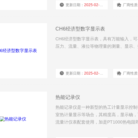
更新日期：
2025-02-19
厂商性质
CH6经济型数字显示表
CH6经济型数字显示表，具有万能输入，
压力、流量、液位等物理量的测量、显示、
更新日期：
2025-02-19
厂商性质
热能记录仪
热能记录仪是一种新型的热工计量显示控制
室热计量显示等场合，其精度高，显示确，
流量计仪表配套使用，加是PT1000热电