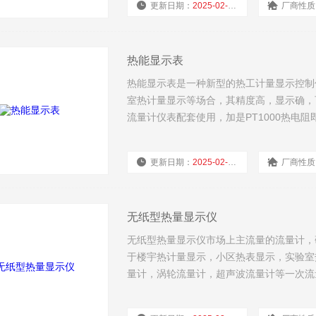
更新日期：
2025-02-18
厂商性质
热能显示表
热能显示表是一种新型的热工计量显示控制
室热计量显示等场合，其精度高，显示确，
流量计仪表配套使用，加是PT1000热电
更新日期：
2025-02-18
厂商性质
无纸型热量显示仪
无纸型热量显示仪市场上主流量的流量计，
于楼宇热计量显示，小区热表显示，实验室
量计，涡轮流量计，超声波流量计等一次流量
量表。