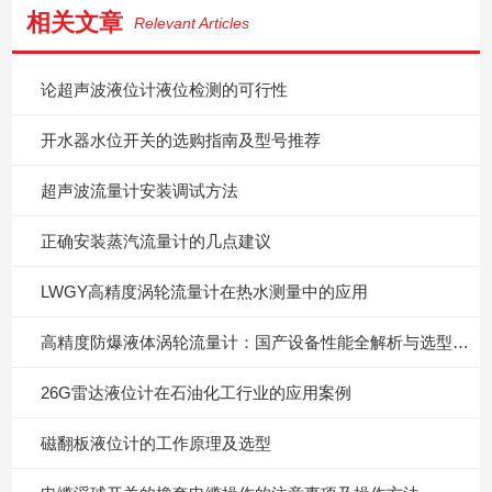
相关文章
Relevant Articles
论超声波液位计液位检测的可行性
开水器水位开关的选购指南及型号推荐
超声波流量计安装调试方法
正确安装蒸汽流量计的几点建议
LWGY高精度涡轮流量计在热水测量中的应用
高精度防爆液体涡轮流量计：国产设备性能全解析与选型实操指南
26G雷达液位计在石油化工行业的应用案例
磁翻板液位计的工作原理及选型