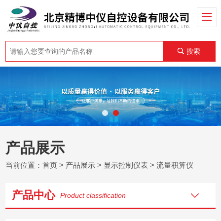
搜索
产品展示
当前位置：
首页
>
产品展示
>
显示控制仪表
>
流量积算仪
产品中心
Product classification