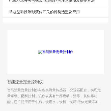
电缆浮球开关的橡套电缆操作的注意事项及操作方法
常规型磁性浮球液位开关的种类选型及应用
智能流量定量控制仪
智能流量定量控制仪与各类流量传感器、变送器配合，实现定
量罐装、配料控制，该仪表具有外部启动，清零，复位等功
能，已广泛应用于牛奶，饮用水，饮料，制药\液体定量添加，
定量控制添加等行业的定量包装，配料等场合，技术成熟，调