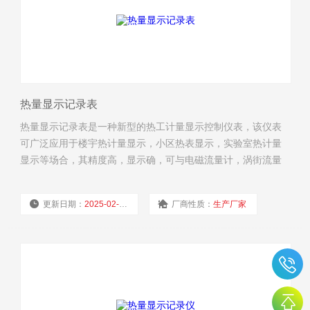
热量显示记录表
热量显示记录表是一种新型的热工计量显示控制仪表，该仪表
可广泛应用于楼宇热计量显示，小区热表显示，实验室热计量
显示等场合，其精度高，显示确，可与电磁流量计，涡街流量
计，涡轮流量计，超声波流量计等一次流量计仪表配套使用，
加是PT1000热电阻即可组成一款高精度的热量表。
更新日期：
2025-02-18
厂商性质：
生产厂家
浏览量：
2829