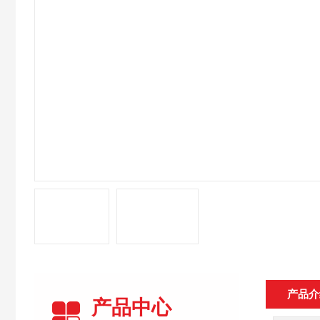
产品介
产品中心