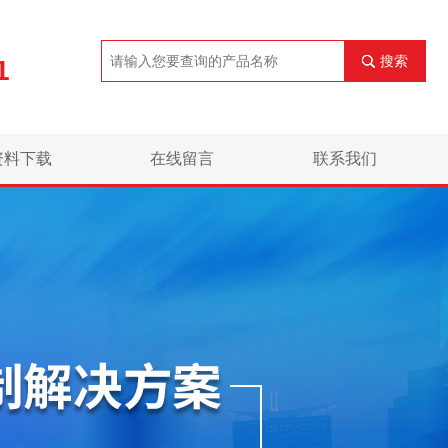
搜索
1
资料下载
在线留言
联系我们