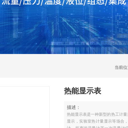
当前位
热能显示表
描述：
热能显示表是一种新型的热工计量
显示，实验室热计量显示等场合