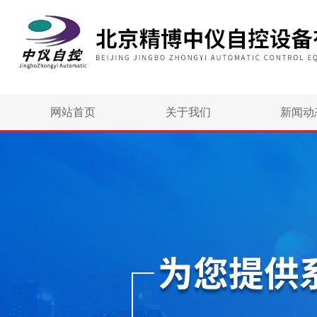
网站首页
关于我们
新闻动