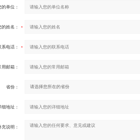
您的单位：
您的姓名：
联系电话：
常用邮箱：
省份：
详细地址：
补充说明：