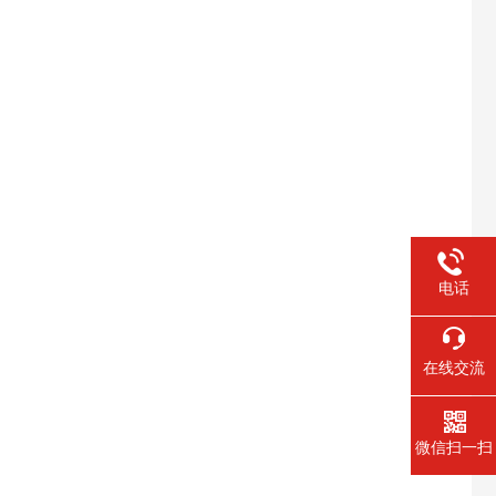
电话
在线交流
微信扫一扫