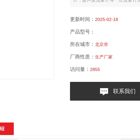
计，超声波流量计等一次流量计仪
表。
更新时间：
2025-02-18
产品型号：
所在城市：
北京市
厂商性质：
生产厂家
访问量：
2855
联系我们
绍