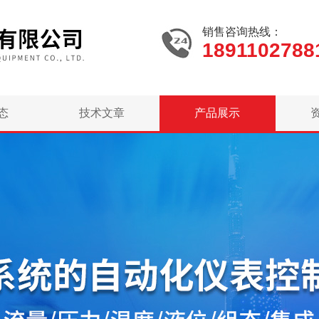
销售咨询热线：
1891102788
态
技术文章
产品展示