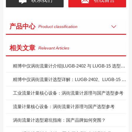
产品中心
Product classification
相关文章
Relevant Articles
精博中仪涡街流量计介绍|LUGB‑2402 与 LUGB‑15 选型区分指南
精博中仪涡街流量计选型详解：LUGB‑2402、LUGB‑15 两款型号怎么按需挑选？
工业流量计量核心设备：涡街流量计原理与国产选型参考
流量计量核心设备：涡街流量计原理与国产选型参考
涡街流量计选型避坑指南：国产品牌如何突围？