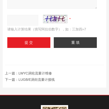
请输入计算结果（填写阿拉伯数字），如：三加四=7
上一篇：
LWYC涡轮流量计维修
下一篇：
LUGB/E涡街流量计接线