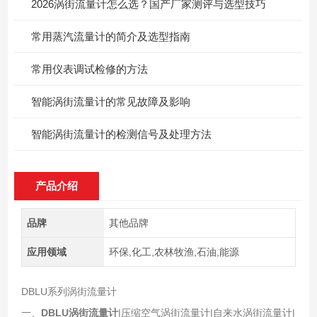
2026涡街流量计怎么选？国产厂家测评与选型技巧
常用蒸汽流量计的简介及选型指南
常用仪表调试检修的方法
智能涡街流量计的常见故障及影响
智能涡街流量计的检测信号及处理方法
产品介绍
品牌
其他品牌
应用领域
环保,化工,农林牧渔,石油,能源
DBLU系列涡街流量计
一、
DBLU涡街流量计
|压缩空气涡街流量计|自来水涡街流量计|