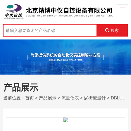
搜索
产品展示
当前位置：
首页
>
产品展示
>
流量仪表
>
涡街流量计
> DBLU涡街流量计