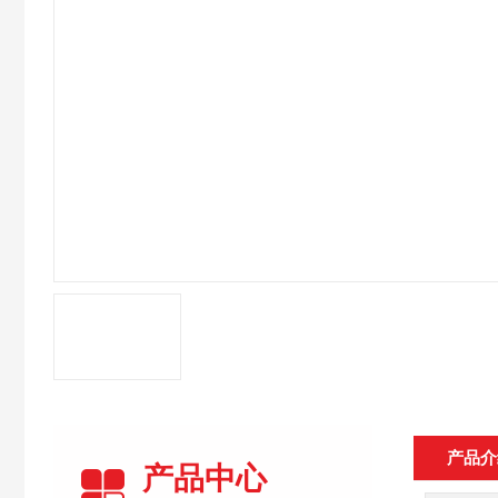
产品介
产品中心