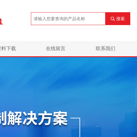
搜索
1
资料下载
在线留言
联系我们