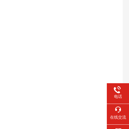
电话
在线交流