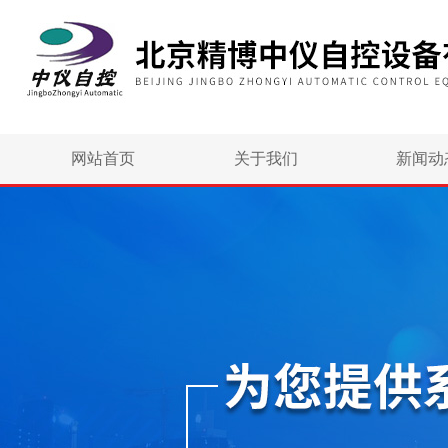
网站首页
关于我们
新闻动