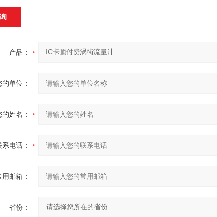
询
产品：
您的单位：
您的姓名：
联系电话：
常用邮箱：
省份：