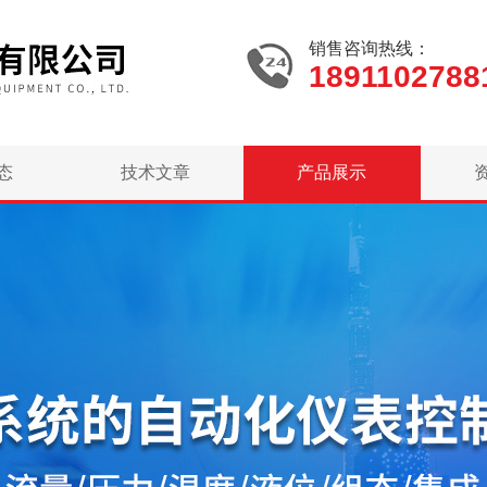
销售咨询热线：
1891102788
态
技术文章
产品展示