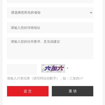
请输入计算结果（填写阿拉伯数字），如：三加四=7