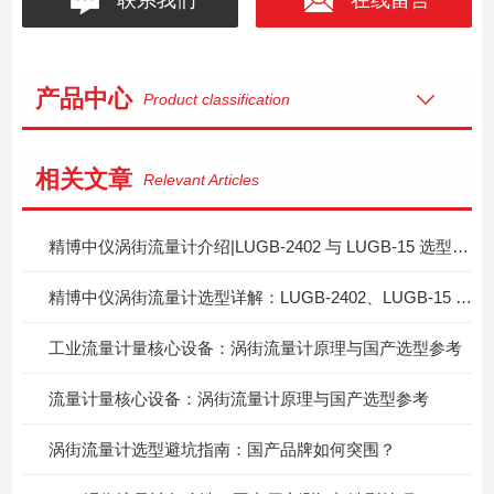
产品中心
Product classification
相关文章
Relevant Articles
精博中仪涡街流量计介绍|LUGB‑2402 与 LUGB‑15 选型区分指南
精博中仪涡街流量计选型详解：LUGB‑2402、LUGB‑15 两款型号怎么按需挑选？
工业流量计量核心设备：涡街流量计原理与国产选型参考
流量计量核心设备：涡街流量计原理与国产选型参考
涡街流量计选型避坑指南：国产品牌如何突围？