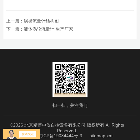
上一篇：
涡街流量计结构图
下一篇：
液体涡轮流量计 生产厂家
扫一扫，关注我们
©2026 北京精博中仪自控设备有限公司 版权所有 All Rights
Reserved.
备案号：京ICP备19034444号-3
sitemap.xml