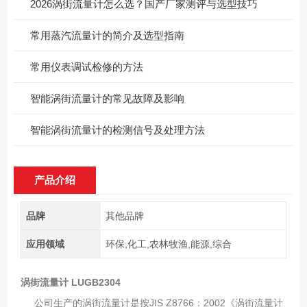
2026涡街流量计怎么选？国产厂家测评与选型技巧
常用蒸汽流量计的简介及选型指南
常用仪表调试检修的方法
智能涡街流量计的常见故障及影响
智能涡街流量计的检测信号及处理方法
产品介绍
品牌
其他品牌
应用领域
环保,化工,农林牧渔,能源,综合
涡街流量计 LUGB2304
公司生产的涡街流量计是按JIS Z8766：2002《涡街流量计