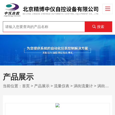
搜索
产品展示
当前位置：
首页
>
产品展示
>
流量仪表
>
涡街流量计
> 涡街流量计 LUGB2304