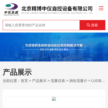
搜索
产品展示
当前位置：
首页
>
产品展示
>
流量仪表
>
涡街流量计
> LUGB涡街流量计供应