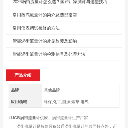
2026涡街流量计怎么选？国产厂家测评与选型技巧
常用蒸汽流量计的简介及选型指南
常用仪表调试检修的方法
智能涡街流量计的常见故障及影响
智能涡街流量计的检测信号及处理方法
产品介绍
品牌
其他品牌
应用领域
环保,化工,能源,烟草,电气
LUGB涡街流量计供应
、
涡街流量计生产厂家、
涡街流量计是按除具备普通涡街流量计的共同特点外，还