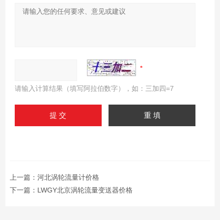
请输入计算结果（填写阿拉伯数字），如：三加四=7
上一篇：
河北涡轮流量计价格
下一篇：
LWGY北京涡轮流量变送器价格