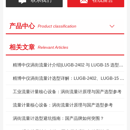
产品中心
Product classification
相关文章
Relevant Articles
精博中仪涡街流量计介绍|LUGB‑2402 与 LUGB‑15 选型区分指南
精博中仪涡街流量计选型详解：LUGB‑2402、LUGB‑15 两款型号怎么按需挑选？
工业流量计量核心设备：涡街流量计原理与国产选型参考
流量计量核心设备：涡街流量计原理与国产选型参考
涡街流量计选型避坑指南：国产品牌如何突围？