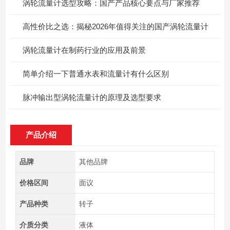
涡轮流量计选型攻略：国产产品核心要点与厂家推荐
高性价比之选：揭秘2026年值得关注的国产涡轮流量计
涡轮流量计在制药行业的应用及前景
简单介绍一下普通水表和流量计有什么区别
脉冲输出型涡轮流量计的原理及选型要求
产品介绍
品牌
其他品牌
价格区间
面议
产品种类
转子
介质分类
液体