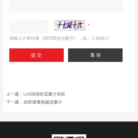
请输入计算结果（填写阿拉伯数字），如：三加四=7
上一篇：
LUGB涡街流量计供应
下一篇：
农田灌溉电磁流量计