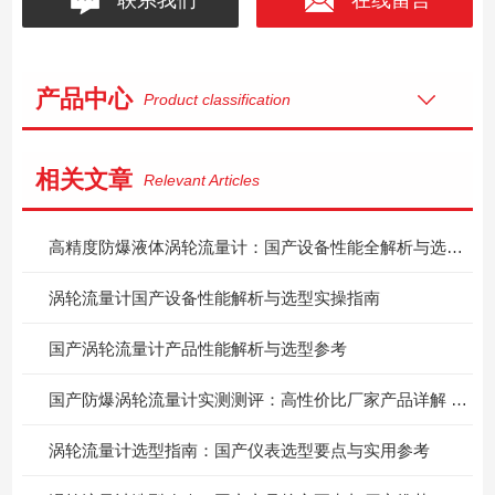
产品中心
Product classification
相关文章
Relevant Articles
高精度防爆液体涡轮流量计：国产设备性能全解析与选型实操指南
涡轮流量计国产设备性能解析与选型实操指南
国产涡轮流量计产品性能解析与选型参考
国产防爆涡轮流量计实测测评：高性价比厂家产品详解 + 实用选型参考
涡轮流量计选型指南：国产仪表选型要点与实用参考