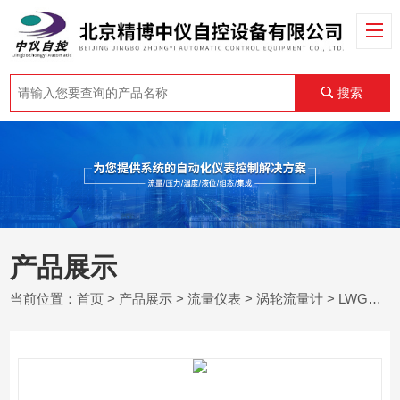
搜索
产品展示
当前位置：
首页
>
产品展示
>
流量仪表
>
涡轮流量计
> LWGY北京涡轮流量变送器价格