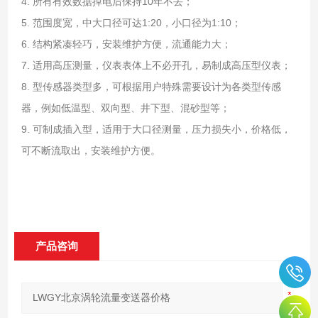
4. 所有有效数据掉电后保持10年不丢；
5. 范围度宽，中大口径可达1:20，小口径为1:10；
6. 结构紧凑轻巧，安装维护方便，流通能力大；
7. 适用高压测量，仪表表体上不必开孔，易制成高压型仪表；
8. 型传感器类型多，可根据用户特殊需要设计为各类型传感
器，例如低温型、双向型、井下型、混砂型等；
9. 可制成插入型，适用于大口径测量，压力损失小，价格低，
可不断流取出，安装维护方便。
产品咨询