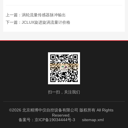
上一篇：
涡轮流量传感器脉冲输出
下一篇：
JCLUX旋进旋涡流量计价格
扫一扫，关注我们
©2026 北京精博中仪自控设备有限公司 版权所有 All Rights
Reserved.
备案号：京ICP备19034444号-3
sitemap.xml