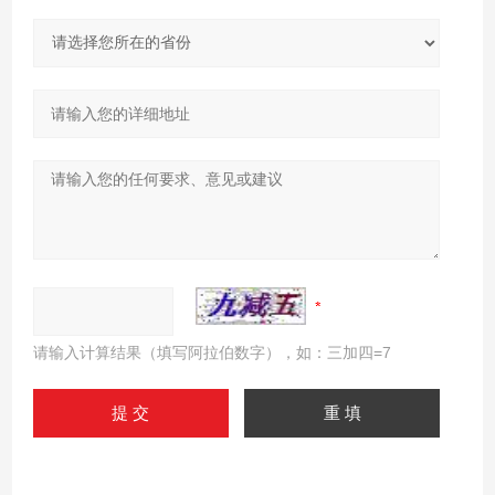
请输入计算结果（填写阿拉伯数字），如：三加四=7