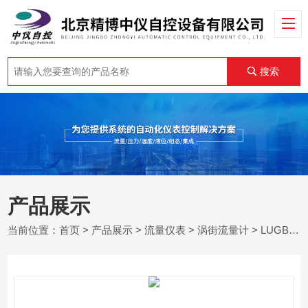
搜索
产品展示
当前位置：
首页
>
产品展示
>
流量仪表
>
涡街流量计
> LUGB插入式涡街流量计