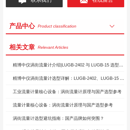
产品中心
Product classification
相关文章
Relevant Articles
精博中仪涡街流量计介绍|LUGB‑2402 与 LUGB‑15 选型区分指南
精博中仪涡街流量计选型详解：LUGB‑2402、LUGB‑15 两款型号怎么按需挑选？
工业流量计量核心设备：涡街流量计原理与国产选型参考
流量计量核心设备：涡街流量计原理与国产选型参考
涡街流量计选型避坑指南：国产品牌如何突围？