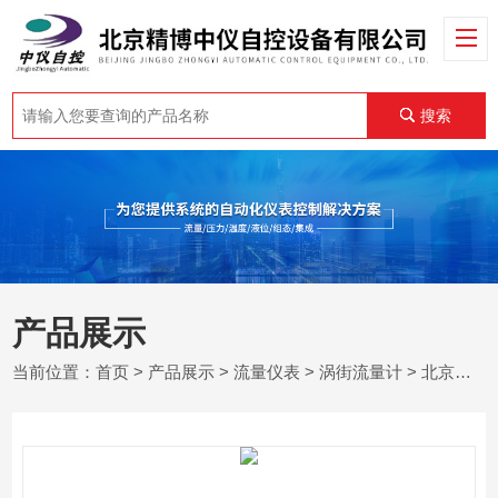
搜索
产品展示
当前位置：
首页
>
产品展示
>
流量仪表
>
涡街流量计
> 北京天然气涡街流量计