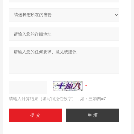
请输入计算结果（填写阿拉伯数字），如：三加四=7