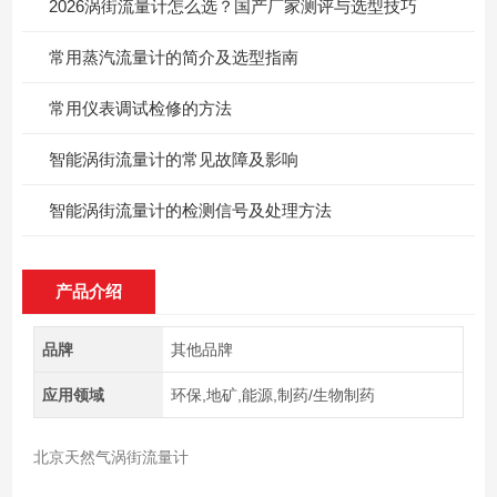
2026涡街流量计怎么选？国产厂家测评与选型技巧
常用蒸汽流量计的简介及选型指南
常用仪表调试检修的方法
智能涡街流量计的常见故障及影响
智能涡街流量计的检测信号及处理方法
产品介绍
品牌
其他品牌
应用领域
环保,地矿,能源,制药/生物制药
北京天然气涡街流量计