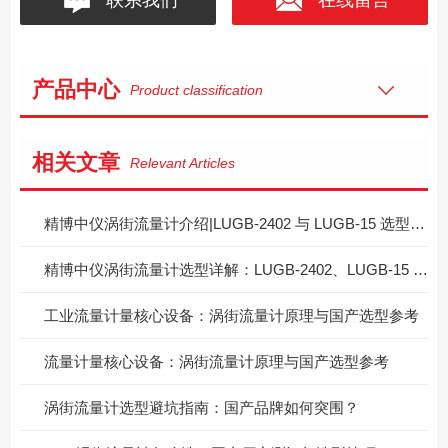
产品中心
Product classification
相关文章
Relevant Articles
精博中仪涡街流量计介绍|LUGB‑2402 与 LUGB‑15 选型区分指南
精博中仪涡街流量计选型详解：LUGB‑2402、LUGB‑15 两款型号怎么按需挑选？
工业流量计量核心设备：涡街流量计原理与国产选型参考
流量计量核心设备：涡街流量计原理与国产选型参考
涡街流量计选型避坑指南：国产品牌如何突围？