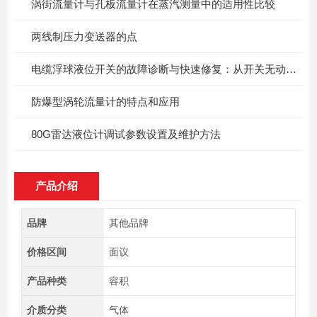
涡街流量计与孔板流量计在蒸汽测量中的适用性比较
两线制压力变送器的点
电缆浮球液位开关的故障诊断与快速修复：从开关无动作到信号异常
防爆型涡轮流量计的特点和应用
80G雷达液位计调试参数设置及维护方法
产品介绍
品牌
其他品牌
价格区间
面议
产品种类
容积
介质分类
气体