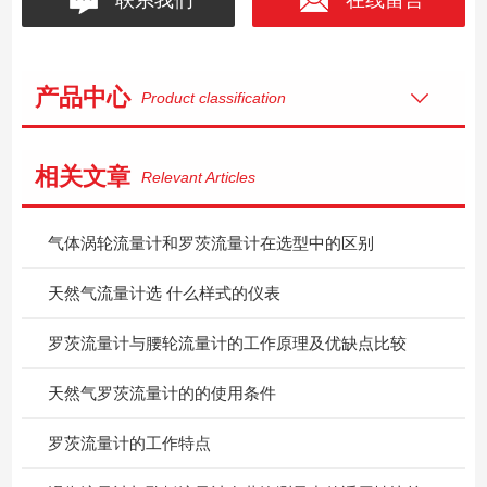
产品中心
Product classification
相关文章
Relevant Articles
气体涡轮流量计和罗茨流量计在选型中的区别
天然气流量计选 什么样式的仪表
罗茨流量计与腰轮流量计的工作原理及优缺点比较
天然气罗茨流量计的的使用条件
罗茨流量计的工作特点