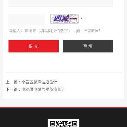
请输入计算结果（填写阿拉伯数字），如：三加四=7
上一篇：
小盲区超声波液位计
下一篇：
电池供电燃气罗茨流量计