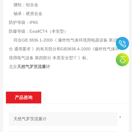
腰轮：铝合金
轴承：硬质合金
防护等级：IP65
防爆等级：ExiaⅡCT4（本安型）
符合GB 3836.1-2000《 爆炸性气体环境用电器设备 第1部
分 通用要求 》的有关部分和GB3836.4-2000《爆炸性气体环
境用电气设备 第四部分 本质安全型“i” 》标。
北京
天然气罗茨流量计
产品咨询