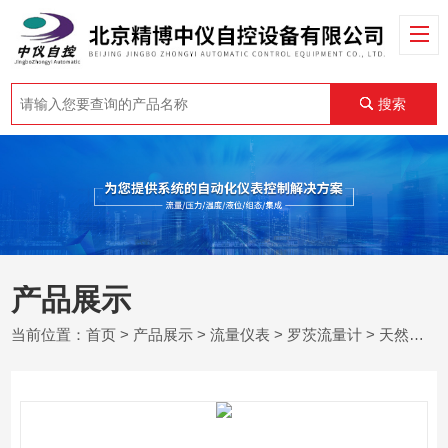
搜索
产品展示
当前位置：
首页
>
产品展示
>
流量仪表
>
罗茨流量计
> 天然气罗茨流量计