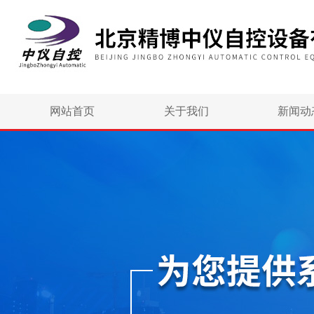
网站首页
关于我们
新闻动