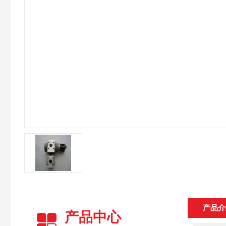
产品介
产品中心