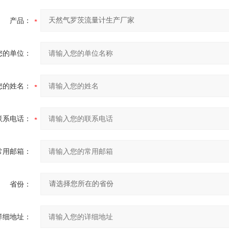
产品：
您的单位：
您的姓名：
联系电话：
常用邮箱：
省份：
详细地址：