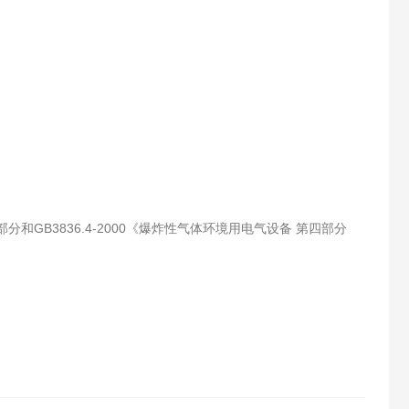
部分和GB3836.4-2000《爆炸性气体环境用电气设备 第四部分