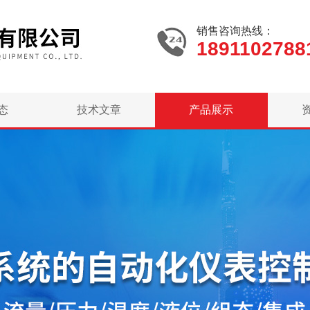
销售咨询热线：
1891102788
态
技术文章
产品展示