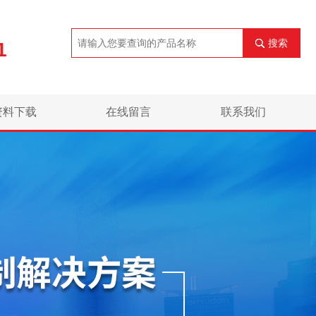
搜索
1
资料下载
在线留言
联系我们