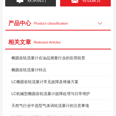
产品中心
Product classification
相关文章
Relevant Articles
椭圆齿轮流量计在油品测量行业的应用前景
椭圆齿轮流量计特点
LC椭圆齿轮流量计常见故障及维修方案
LC机械型椭圆齿轮流量计故障处理与日常维护
天然气行业中选型气体涡轮流量计的注意事项