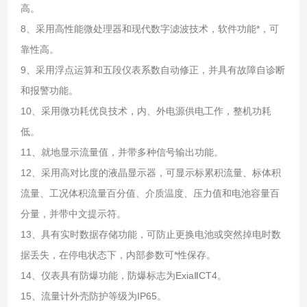
高。
8、采用高性能微处理器和现代数字滤波技术，软件功能*，可
靠性高。
9、采用浮点运算和五段仪表系数自动修正，并具有故障自诊断
和报警功能。
10、采用微功耗优良技术，内、外电源供电工作，整机功耗
低。
11、就地显示流量值，并带多种信号输出功能。
12、采用高对比度的液晶显示器，可显示标累积流量、标体积
流量、工况体积流量百分值、介质温度、压力值和电池容量百
分量，并带中文提示符。
13、具有实时数据存储功能，可防止更换电池或突然掉电时数
据丢失，在停电状态下，内部参数可*性保存。
14、仪表具有防爆功能，防爆标志为ExiaⅡCT4。
15、流量计外壳防护等级为IP65。