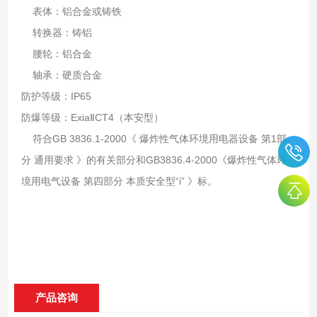
表体：铝合金或铸铁
转换器：铸铝
腰轮：铝合金
轴承：硬质合金
防护等级：IP65
防爆等级：ExiaⅡCT4（本安型）
符合GB 3836.1-2000《 爆炸性气体环境用电器设备 第1部
分 通用要求 》的有关部分和GB3836.4-2000《爆炸性气体环
境用电气设备 第四部分 本质安全型“i” 》标。
产品咨询