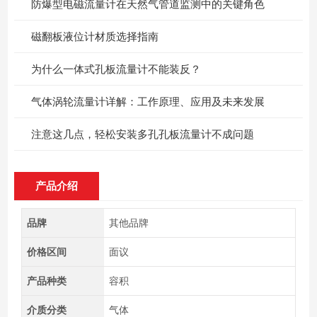
防爆型电磁流量计在天然气管道监测中的关键角色
磁翻板液位计材质选择指南
为什么一体式孔板流量计不能装反？
气体涡轮流量计详解：工作原理、应用及未来发展
注意这几点，轻松安装多孔孔板流量计不成问题
产品介绍
品牌
其他品牌
价格区间
面议
产品种类
容积
介质分类
气体