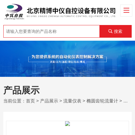
搜索
产品展示
当前位置：
首页
>
产品展示
>
流量仪表
>
椭圆齿轮流量计
> 腰轮罗茨流量计可以测天然气吗