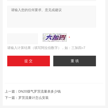
请输入计算结果（填写阿拉伯数字），如：三加四=7
上一篇：
DN20煤气罗茨流量表多少钱
下一篇：
罗茨流量计怎么安装