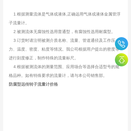
1.根据测量流体是气体或液体,正确远用气体或液体金属管浮
子流量计。
2.被测流体无腐蚀性选用普通型，有腐蚀性选用耐腐型。
3.订货时请注明被测介质名称、流量、管道通径及工作压
力、温度、密度、粘度等情况。我公司根据用户提出的密度等
进行刻度修正，制作特殊的流量标尺。
4.根据被测流体的测量范围、应用场合等选择合适型号的规
格品种。如有特殊要求的流量计，请与本公司销售部。
防腐型远传转子流量计价格