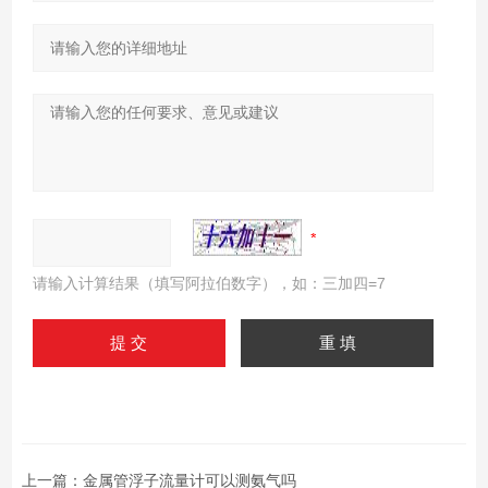
请输入计算结果（填写阿拉伯数字），如：三加四=7
上一篇：
金属管浮子流量计可以测氨气吗