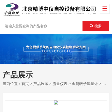
搜索
产品展示
当前位置：
首页
>
产品展示
>
流量仪表
>
金属转子流量计
> 防腐型远传转子流量计价格