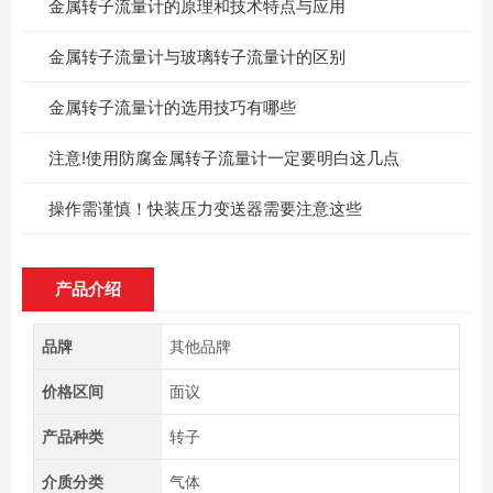
金属转子流量计的原理和技术特点与应用
金属转子流量计与玻璃转子流量计的区别
金属转子流量计的选用技巧有哪些
注意!使用防腐金属转子流量计一定要明白这几点
操作需谨慎！快装压力变送器需要注意这些
产品介绍
品牌
其他品牌
价格区间
面议
产品种类
转子
介质分类
气体