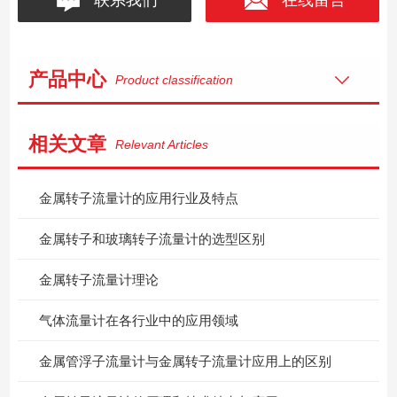
产品中心
Product classification
相关文章
Relevant Articles
金属转子流量计的应用行业及特点
金属转子和玻璃转子流量计的选型区别
金属转子流量计理论
气体流量计在各行业中的应用领域
金属管浮子流量计与金属转子流量计应用上的区别