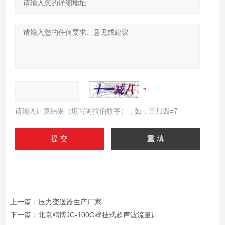
请输入计算结果（填写阿拉伯数字），如：三加四=7
上一篇：
压力变送器生产厂家
下一篇：
北京精博JC-100G壁挂式超声波流量计