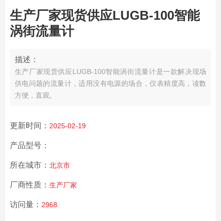
生产厂家现货供应LUGB-100智能
涡街流量计
描述：
生产厂家现货供应LUGB-100智能涡街流量计是一款解决现场
供电问题的流量计，适用没有电源的场合，仪表精度高，读数
方便，直观。
更新时间：
2025-02-19
产品型号：
所在城市：
北京市
厂商性质：
生产厂家
访问量：
2968