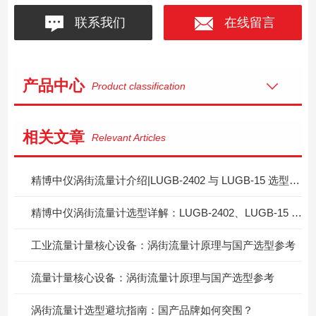
联系我们
在线留言
产品中心
Product classification
相关文章
Relevant Articles
精博中仪涡街流量计介绍|LUGB‑2402 与 LUGB‑15 选型区分指南
精博中仪涡街流量计选型详解：LUGB‑2402、LUGB‑15 两款型号怎么按需挑选？
工业流量计量核心设备：涡街流量计原理与国产选型参考
流量计量核心设备：涡街流量计原理与国产选型参考
涡街流量计选型避坑指南：国产品牌如何突围？