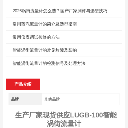
2026涡街流量计怎么选？国产厂家测评与选型技巧
常用蒸汽流量计的简介及选型指南
常用仪表调试检修的方法
智能涡街流量计的常见故障及影响
智能涡街流量计的检测信号及处理方法
产品介绍
品牌
其他品牌
生产厂家现货供应LUGB-100智能
涡街流量计