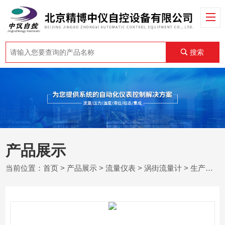
搜索
产品展示
当前位置：
首页
>
产品展示
>
流量仪表
>
涡街流量计
> 生产厂家现货供应LUGB-100智能涡街流量计