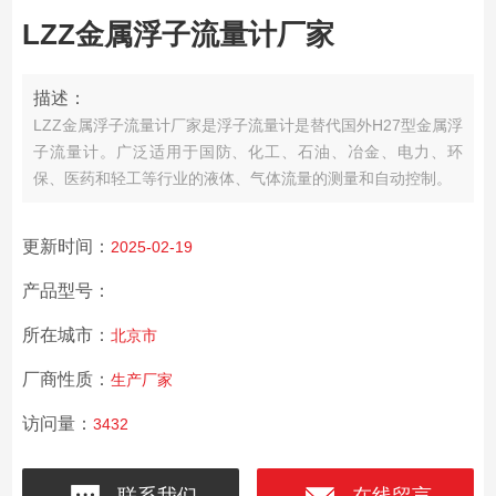
LZZ金属浮子流量计厂家
描述：
LZZ金属浮子流量计厂家是浮子流量计是替代国外H27型金属浮
子流量计。广泛适用于国防、化工、石油、冶金、电力、环
保、医药和轻工等行业的液体、气体流量的测量和自动控制。
更新时间：
2025-02-19
产品型号：
所在城市：
北京市
厂商性质：
生产厂家
访问量：
3432
联系我们
在线留言