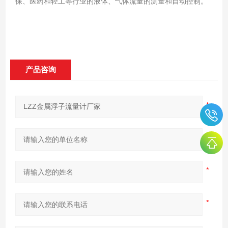
保、医药和轻工等行业的液体、气体流量的测量和自动控制。
产品咨询