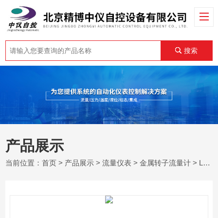
搜索
产品展示
当前位置：
首页
>
产品展示
>
流量仪表
>
金属转子流量计
> LZZ金属浮子流量计厂家