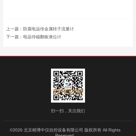
上一篇：
防腐电远传金属转子流量计
下一篇：
电远传磁翻板液位计
扫一扫，关注我们
©2026 北京精博中仪自控设备有限公司 版权所有 All Rights
Reserved.