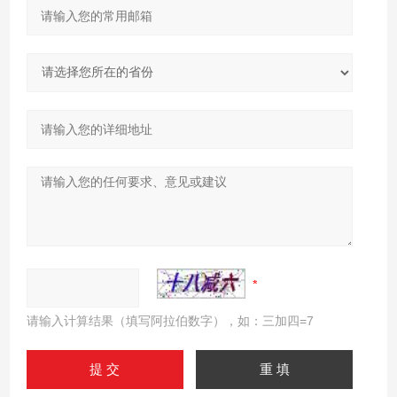
请输入计算结果（填写阿拉伯数字），如：三加四=7