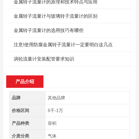
金属转子流量计的原理和技术特点与应用
金属转子流量计与玻璃转子流量计的区别
金属转子流量计的选用技巧有哪些
注意!使用防腐金属转子流量计一定要明白这几点
涡轮流量计安装配管要求知识
产品介绍
品牌
其他品牌
价格区间
5千-1万
产品种类
容积
介质分类
气体