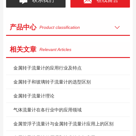
产品中心
Product classification
相关文章
Relevant Articles
金属转子流量计的应用行业及特点
金属转子和玻璃转子流量计的选型区别
金属转子流量计理论
气体流量计在各行业中的应用领域
金属管浮子流量计与金属转子流量计应用上的区别