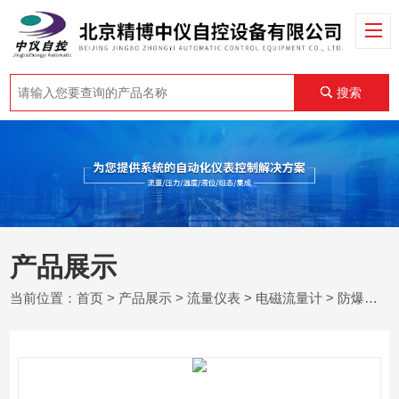
搜索
产品展示
当前位置：
首页
>
产品展示
>
流量仪表
>
电磁流量计
> 防爆型一体式电磁流量计