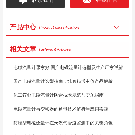
产品中心
Product classification
相关文章
Relevant Articles
电磁流量计哪家好 国产电磁流量计选型及生产厂家详解
国产电磁流量计选型指南，北京精博中仪产品解析
化工行业电磁流量计防雷技术规范与实施指南
电磁流量计与变频器的通讯技术解析与应用实践
防爆型电磁流量计在天然气管道监测中的关键角色