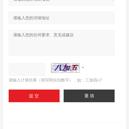
请输入计算结果（填写阿拉伯数字），如：三加四=7