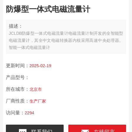
防爆型一体式电磁流量计
描述：
JCLDB防爆型一体式电磁流量计电磁流量计制开发的全智能型
电磁流量计，其全中文电磁转换器内核采用高速中央处理器。
智能一体式电磁流量计
更新时间：
2025-02-19
产品型号：
所在城市：
北京市
厂商性质：
生产厂家
访问量：
2294
联系我们
在线留言