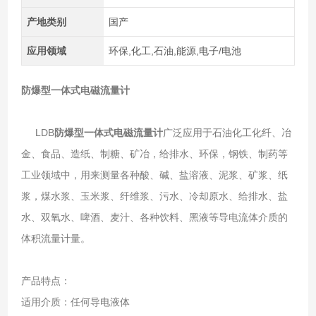
产地类别
国产
应用领域
环保,化工,石油,能源,电子/电池
防爆型一体式电磁流量计
LDB
防爆型一体式电磁流量计
广泛应用于石油化工化纤、冶
金、食品、造纸、制糖、矿冶，给排水、环保，钢铁、制药等
工业领域中，用来测量各种酸、碱、盐溶液、泥浆、矿浆、纸
浆，煤水浆、玉米浆、纤维浆、污水、冷却原水、给排水、盐
水、双氧水、啤酒、麦汁、各种饮料、黑液等导电流体介质的
体积流量计量。
产品特点：
适用介质：任何导电液体