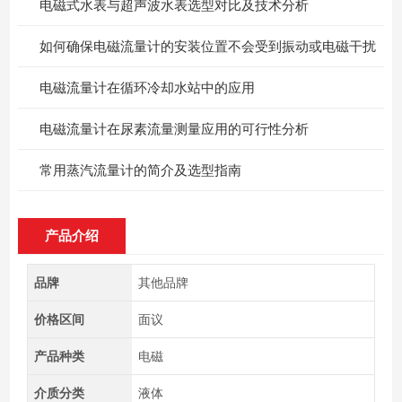
电磁式水表与超声波水表选型对比及技术分析
如何确保电磁流量计的安装位置不会受到振动或电磁干扰
电磁流量计在循环冷却水站中的应用
电磁流量计在尿素流量测量应用的可行性分析
常用蒸汽流量计的简介及选型指南
产品介绍
品牌
其他品牌
价格区间
面议
产品种类
电磁
介质分类
液体