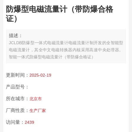
防爆型电磁流量计（带防爆合格
证）
描述：
JCLDB防爆型一体式电磁流量计电磁流量计制开发的全智能型
电磁流量计，其全中文电磁转换器内核采用高速中央处理器。
智能一体式防爆型电磁流量计（带防爆合格证）
更新时间：
2025-02-19
产品型号：
所在城市：
北京市
厂商性质：
生产厂家
访问量：
2439