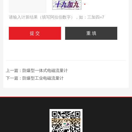
请输入计算结果（填写阿拉伯数字），如：三加四=7
上一篇：
防爆型一体式电磁流量计
下一篇：
防爆型工业电磁流量计