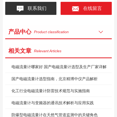
联系我们
在线留言
产品中心
Product classification
相关文章
Relevant Articles
电磁流量计哪家好 国产电磁流量计选型及生产厂家详解
国产电磁流量计选型指南，北京精博中仪产品解析
化工行业电磁流量计防雷技术规范与实施指南
电磁流量计与变频器的通讯技术解析与应用实践
防爆型电磁流量计在天然气管道监测中的关键角色