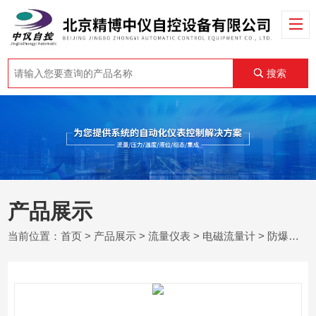
搜索
产品展示
当前位置：
首页
>
产品展示
>
流量仪表
>
电磁流量计
> 防爆型电磁流量计（带防爆合格证）