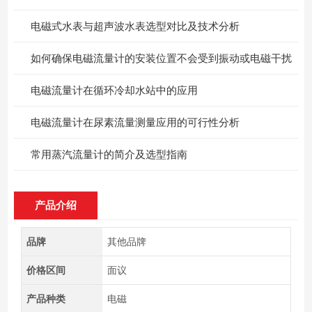
电磁式水表与超声波水表选型对比及技术分析
如何确保电磁流量计的安装位置不会受到振动或电磁干扰
电磁流量计在循环冷却水站中的应用
电磁流量计在尿素流量测量应用的可行性分析
常用蒸汽流量计的简介及选型指南
产品介绍
品牌
其他品牌
价格区间
面议
产品种类
电磁