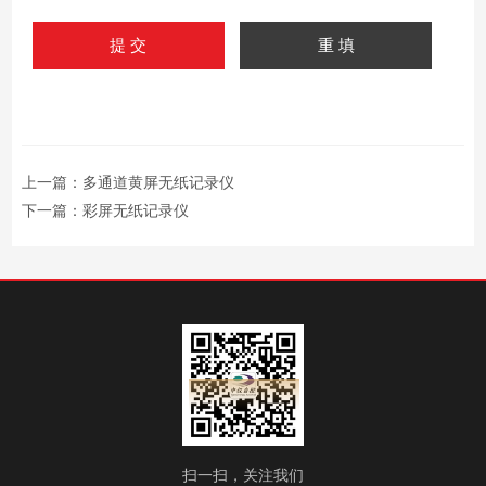
上一篇：
多通道黄屏无纸记录仪
下一篇：
彩屏无纸记录仪
扫一扫，关注我们