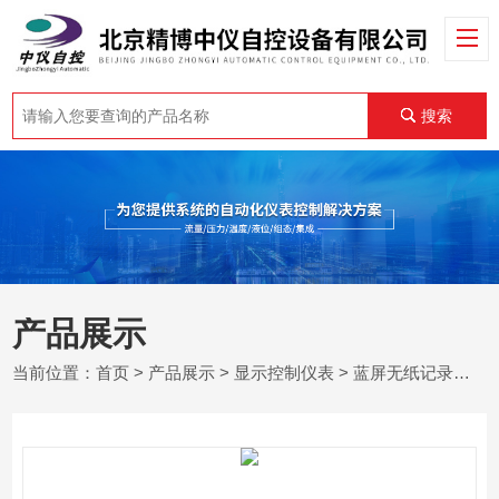
搜索
产品展示
当前位置：
首页
>
产品展示
>
显示控制仪表
>
蓝屏无纸记录仪说明书