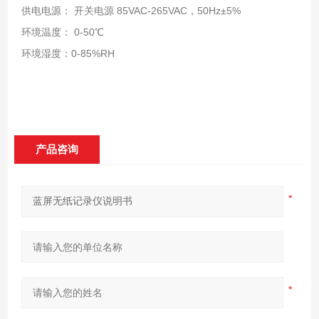
供电电源： 开关电源 85VAC-265VAC，50Hz±5%
环境温度： 0-50℃
环境湿度：0-85%RH
产品咨询