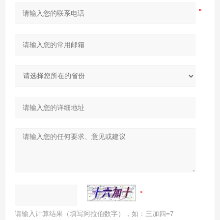
请输入计算结果（填写阿拉伯数字），如：三加四=7