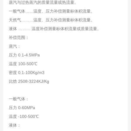
蒸汽与过热蒸汽的质量流量或热流量。
一般气体……温度、压力补偿测量标体积流量。
天然气………温度、压力补偿测量标体积流量。
液体 ……… 温度补偿测量标体积流量或质量流量。
补偿范围：
蒸汽：
压力 0.1-4.5MPa
温度 100-500℃
密度 0.1-100Kg/m3
比焓 2508-3224KJ/Kg
一般气体：
压力 0-60MPa
温度 -100-500℃
液体：