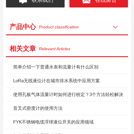
产品中心
Product classification
相关文章
Relevant Articles
简单介绍一下普通水表和流量计有什么区别
LoRa无线液位计在城市排水系统中应用方案
使用孔板气体流量计时如何进行校定？3个方法轻松解决
音叉式密度计的使用方法
FYK不锈钢电缆浮球液位开关的应用领域