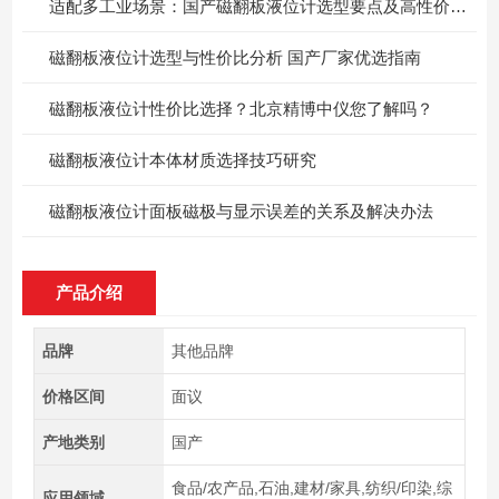
适配多工业场景：国产磁翻板液位计选型要点及高性价比选择
磁翻板液位计选型与性价比分析 国产厂家优选指南
磁翻板液位计性价比选择？北京精博中仪您了解吗？
磁翻板液位计本体材质选择技巧研究
​磁翻板液位计面板磁极与显示误差的关系及解决办法
产品介绍
品牌
其他品牌
价格区间
面议
产地类别
国产
食品/农产品,石油,建材/家具,纺织/印染,综
应用领域