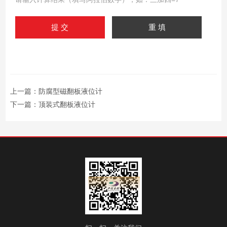
上一篇：
防腐型磁翻板液位计
下一篇：
顶装式翻板液位计