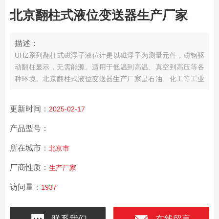
北京翻柱式液位变送器生产厂家
描述：
UHZ系列翻柱式磁浮子液位计是以磁浮子为测量元件，磁钢驱
动翻柱显示，无需能源。适用于低温到高温、真空到高压等各
种环境。北京翻柱式液位变送器生产厂家是石油、化工等工业
部门的理想液位测量产品。
更新时间：
2025-02-17
产品型号：
所在城市：
北京市
厂商性质：
生产厂家
访问量：
1937
联系我们
在线留言