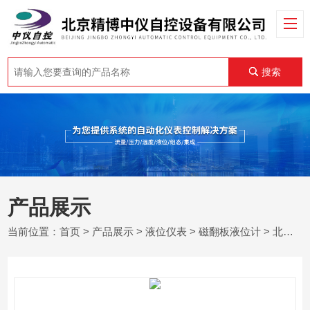
搜索
产品展示
当前位置：
首页
>
产品展示
>
液位仪表
>
磁翻板液位计
> 北京翻柱式液位变送器生产厂家