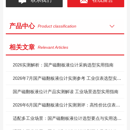
产品中心
Product classification
相关文章
Relevant Articles
2026实测解析：国产磁翻板液位计采购选型实用指南
2026年7月国产磁翻板液位计实测参考 工业仪表选型实用指南
国产磁翻板液位计产品实测解读 工业场景选型实用指南
2026年6月国产磁翻板液位计实测测评：高性价比仪表选型实用指南
适配多工业场景：国产磁翻板液位计选型要点与实用选购指南