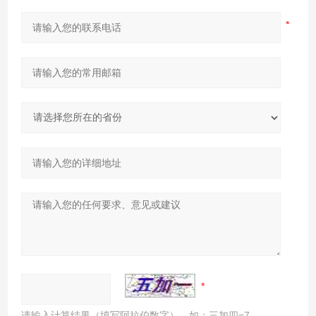
请输入计算结果（填写阿拉伯数字），如：三加四=7