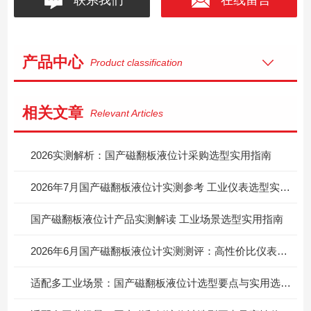
产品中心
Product classification
相关文章
Relevant Articles
2026实测解析：国产磁翻板液位计采购选型实用指南
2026年7月国产磁翻板液位计实测参考 工业仪表选型实用指南
国产磁翻板液位计产品实测解读 工业场景选型实用指南
2026年6月国产磁翻板液位计实测测评：高性价比仪表选型实用指南
适配多工业场景：国产磁翻板液位计选型要点与实用选购指南