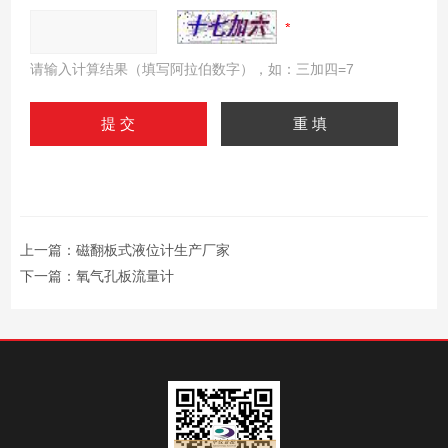
请输入计算结果（填写阿拉伯数字），如：三加四=7
上一篇：
磁翻板式液位计生产厂家
下一篇：
氧气孔板流量计