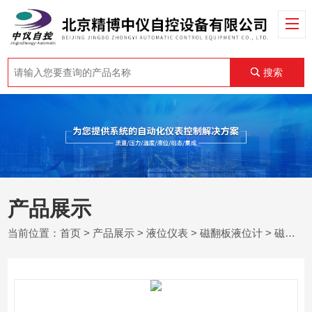
搜索
产品展示
当前位置：
首页
>
产品展示
>
液位仪表
>
磁翻板液位计
> 磁翻板式液位计安装注意事项