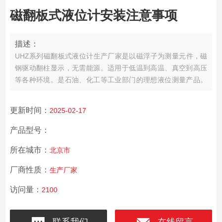
磁翻板式液位计安装注意事项
描述：
UHZ系列磁翻板式液位计生产厂家是以磁浮子为测量元件，磁
钢驱动翻柱显示，无需能源。适用于低温到高温、真空到高压
等各种环境。是石油、化工等工业部门的理想液位测量产品。
磁翻板式液位计安装注意事项
更新时间：
2025-02-17
产品型号：
所在城市：
北京市
厂商性质：
生产厂家
访问量：
2100
联系我们
在线留言