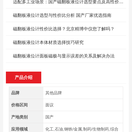
适配多工业场景：国产磁翻板液位计选型要点及高性价比选择
磁翻板液位计选型与性价比分析 国产厂家优选指南
磁翻板液位计性价比选择？北京精博中仪您了解吗？
磁翻板液位计本体材质选择技巧研究
​磁翻板液位计面板磁极与显示误差的关系及解决办法
产品介绍
品牌
其他品牌
价格区间
面议
产地类别
国产
应用领域
化工,石油,钢铁/金属,制药/生物制药,综合