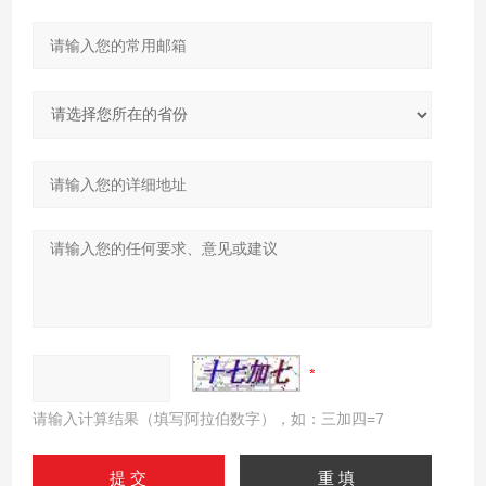
请输入计算结果（填写阿拉伯数字），如：三加四=7