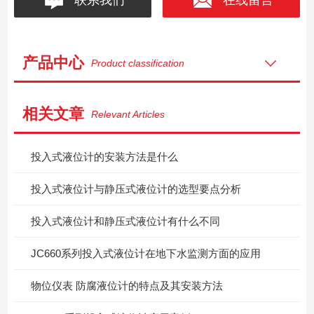
产品中心
Product classification
相关文章
Relevant Articles
投入式液位计的安装方法是什么
投入式液位计与静压式液位计的选型要点分析
投入式液位计和静压式液位计有什么不同
​JC660系列投入式液位计在地下水监测方面的应用
物位仪表 防腐液位计的特点及其安装方法