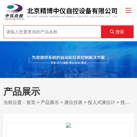
搜索
产品展示
当前位置：
首页
>
产品展示
>
液位仪表
>
投入式液位计
> 投入式液位变送器