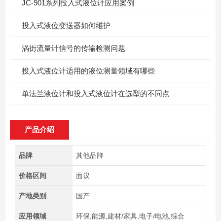
JC-901系列投入式液位计应用案例
投入式液位变送器如何维护
涡街流量计信号的传输检测问题
投入式液位计适用的液位测量领域有哪些
单法兰液位计和投入式液位计在选型的不同点
产品介绍
品牌
其他品牌
价格区间
面议
产地类别
国产
应用领域
环保,能源,建材/家具,电子/电池,综合