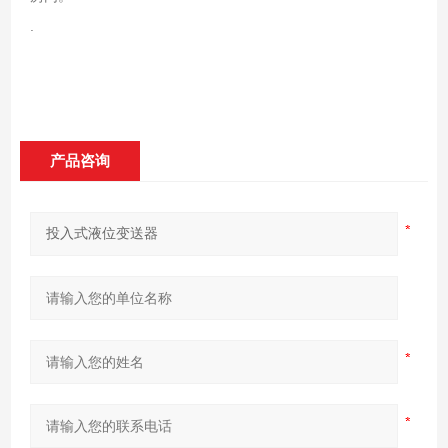
.
产品咨询