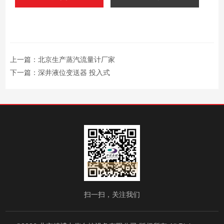
上一篇：
北京生产蒸汽流量计厂家
下一篇：
深井液位变送器 投入式
扫一扫，关注我们